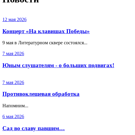
12 мая 2026
Концерт «На клавишах Победы»
9 мая в Литературном сквере состоялся...
7 мая 2026
Юным слушателям - о больших подвигах!
7 мая 2026
Противоклещевая обработка
Напомним...
6 мая 2026
Сад во славу павшим…