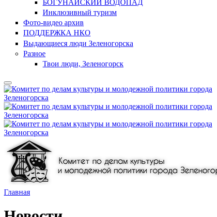
БОГУНАЙСКИЙ ВОДОПАД
Инклюзивный туризм
Фото-видео архив
ПОДДЕРЖКА НКО
Выдающиеся люди Зеленогорска
Разное
Твои люди, Зеленогорск
Главная
Новости