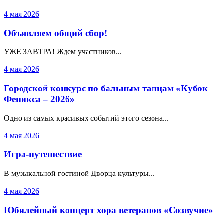
4 мая 2026
Объявляем общий сбор!
УЖЕ ЗАВТРА! Ждем участников...
4 мая 2026
Городской конкурс по бальным танцам «Кубок
Феникса – 2026»
Одно из самых красивых событий этого сезона...
4 мая 2026
Игра-путешествие
В музыкальной гостиной Дворца культуры...
4 мая 2026
Юбилейный концерт хора ветеранов «Созвучие»