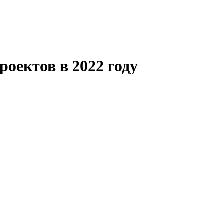
оектов в 2022 году