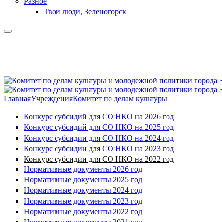
Разное
Твои люди, Зеленогорск
Главная
Учреждения
Комитет по делам культуры
Конкурс субсидий для СО НКО на 2026 год
Конкурс субсидий для СО НКО на 2025 год
Конкурс субсидии для СО НКО на 2024 год
Конкурс субсидии для СО НКО на 2023 год
Конкурс субсидии для СО НКО на 2022 год
Нормативные документы 2026 год
Нормативные документы 2025 год
Нормативные документы 2024 год
Нормативные документы 2023 год
Нормативные документы 2022 год
Нормативные документы 2021 год