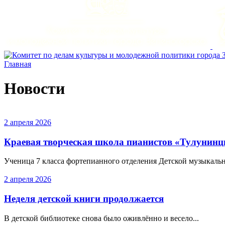
Главная
Новости
2 апреля 2026
Краевая творческая школа пианистов «Тулунин
Ученица 7 класса фортепианного отделения Детской музыкальн
2 апреля 2026
Неделя детской книги продолжается
В детской библиотеке снова было оживлённо и весело...