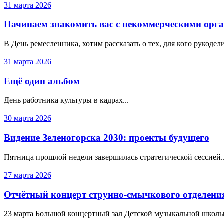
31 марта 2026
Начинаем знакомить вас с некоммерческими орг
В День ремесленника, хотим рассказать о тех, для кого рукодели
31 марта 2026
Ещё один альбом
День работника культуры в кадрах...
30 марта 2026
Видение Зеленогорска 2030: проекты будущего
Пятница прошлой недели завершилась стратегической сессией..
27 марта 2026
Отчётный концерт струнно‑смычкового отделени
23 марта Большой концертный зал Детской музыкальной школы