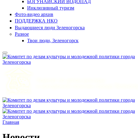
БОГУНАЙСКИЙ ВОДОПАД
Инклюзивный туризм
Фото-видео архив
ПОДДЕРЖКА НКО
Выдающиеся люди Зеленогорска
Разное
Твои люди, Зеленогорск
Главная
Новости