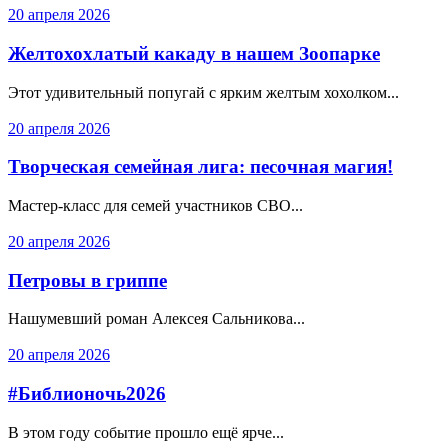
20 апреля 2026
Желтохохлатый какаду в нашем Зоопарке
Этот удивительный попугай с ярким желтым хохолком...
20 апреля 2026
Творческая семейная лига: песочная магия!
Мастер-класс для семей участников СВО...
20 апреля 2026
Петровы в гриппе
Нашумевший роман Алексея Сальникова...
20 апреля 2026
#Библионочь2026
В этом году событие прошло ещё ярче...