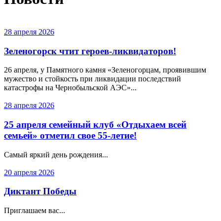
28 апреля 2026
Зеленогорск чтит героев-ликвидаторов!
26 апреля, у Памятного камня «Зеленогорцам, проявившим
мужество и стойкость при ликвидации последствий
катастрофы на Чернобыльской АЭС»...
28 апреля 2026
25 апреля семейный клуб «Отдыхаем всей
семьей» отметил свое 55-летие!
Самый яркий день рождения...
20 апреля 2026
Диктант Победы
Приглашаем вас...