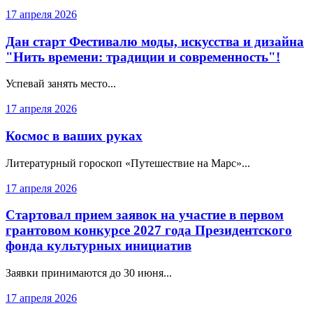
17 апреля 2026
Дан старт Фестивалю моды, искусства и дизайна
"Нить времени: традиции и современность"!
Успевай занять место...
17 апреля 2026
Космос в ваших руках
Литературный гороскоп «Путешествие на Марс»...
17 апреля 2026
Стартовал прием заявок на участие в первом
грантовом конкурсе 2027 года Президентского
фонда культурных инициатив
Заявки принимаются до 30 июня...
17 апреля 2026