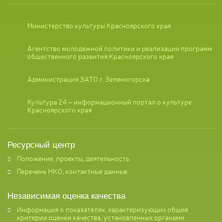
Министерство культуры Красноярского края
Агентство молодежной политики и реализации программ
общественного развития Красноярского края
Администрация ЗАТО г. Зеленогорска
Культура 24 – информационный портал о культуре
Красноярского края
Ресурсный центр
Положение, проекты, деятельность
Перечень НКО, контактные данные
Независимая оценка качества
Информация о показателях, характеризующих общие
критерии оценки качества, установленных органами