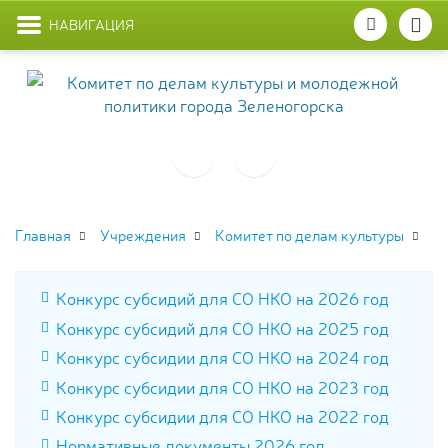
НАВИГАЦИЯ
Главная
Учреждения
Комитет по делам культуры
Конкурс субсидий для СО НКО на 2026 год
Конкурс субсидий для СО НКО на 2025 год
Конкурс субсидии для СО НКО на 2024 год
Конкурс субсидии для СО НКО на 2023 год
Конкурс субсидии для СО НКО на 2022 год
Нормативные документы 2026 год