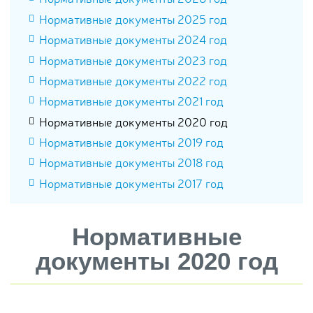
Нормативные документы 2025 год
Нормативные документы 2024 год
Нормативные документы 2023 год
Нормативные документы 2022 год
Нормативные документы 2021 год
Нормативные документы 2020 год
Нормативные документы 2019 год
Нормативные документы 2018 год
Нормативные документы 2017 год
Нормативные
документы 2020 год