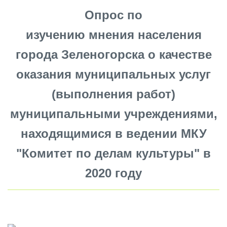
Опрос по
изучению мнения населения
города Зеленогорска о качестве
оказания муниципальных услуг
(выполнения работ)
муниципальными учреждениями,
находящимися в ведении МКУ
"Комитет по делам культуры" в
2020 году