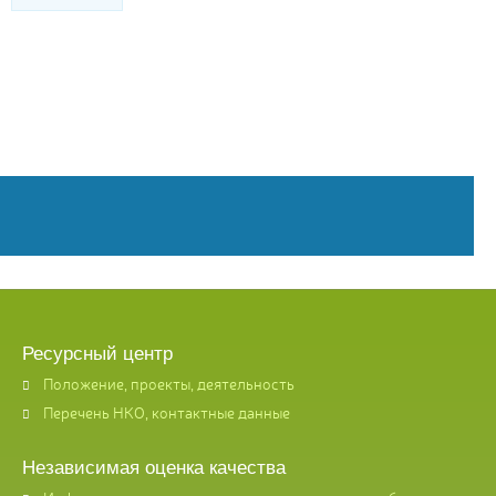
Ресурсный центр
Положение, проекты, деятельность
Перечень НКО, контактные данные
Независимая оценка качества