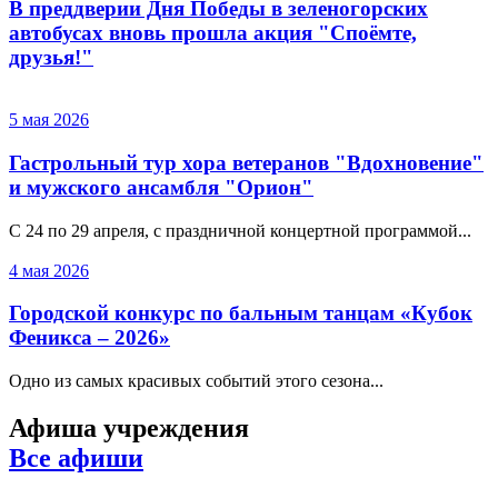
В преддверии Дня Победы в зеленогорских
автобусах вновь прошла акция "Споёмте,
друзья!"
5 мая 2026
Гастрольный тур хора ветеранов "Вдохновение"
и мужского ансамбля "Орион"
С 24 по 29 апреля, с праздничной концертной программой...
4 мая 2026
Городской конкурс по бальным танцам «Кубок
Феникса – 2026»
Одно из самых красивых событий этого сезона...
Афиша учреждения
Все афиши