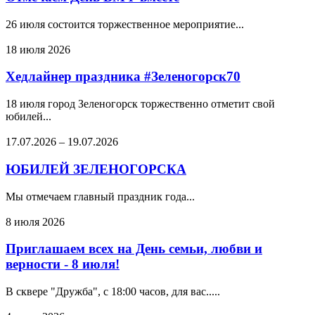
26 июля состоится торжественное мероприятие...
18 июля 2026
Хедлайнер праздника #Зеленогорск70
18 июля город Зеленогорск торжественно отметит свой
юбилей...
17.07.2026
–
19.07.2026
ЮБИЛЕЙ ЗЕЛЕНОГОРСКА
Мы отмечаем главный праздник года...
8 июля 2026
Приглашаем всех на День семьи, любви и
верности - 8 июля!
В сквере "Дружба", с 18:00 часов, для вас.....