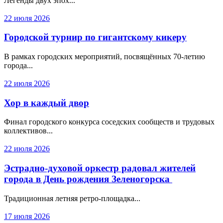
Легенды двух эпох...
22 июля 2026
Городской турнир по гигантскому кикеру
В рамках городских мероприятий, посвящённых 70-летию
города...
22 июля 2026
Хор в каждый двор
Финал городского конкурса соседских сообществ и трудовых
коллективов...
22 июля 2026
Эстрадно-духовой оркестр радовал жителей
города в День рождения Зеленогорска
Традиционная летняя ретро-площадка...
17 июля 2026