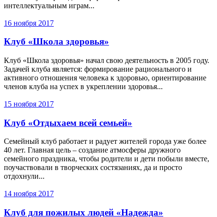
интеллектуальным играм...
16 ноября 2017
Клуб «Школа здоровья»
Клуб «Школа здоровья» начал свою деятельность в 2005 году.
Задачей клуба является: формирование рационального и
активного отношения человека к здоровью, ориентирование
членов клуба на успех в укреплении здоровья...
15 ноября 2017
Клуб «Отдыхаем всей семьей»
Семейный клуб работает и радует жителей города уже более
40 лет. Главная цель – создание атмосферы дружного
семейного праздника, чтобы родители и дети побыли вместе,
поучаствовали в творческих состязаниях, да и просто
отдохнули...
14 ноября 2017
Клуб для пожилых людей «Надежда»