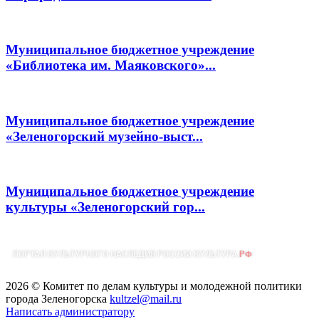
Муниципальное бюджетное учреждение
«Библиотека им. Маяковского»...
Муниципальное бюджетное учреждение
«Зеленогорский музейно-выст...
Муниципальное бюджетное учреждение
культуры «Зеленогорский гор...
2026 © Комитет по делам культуры и молодежной политики
города Зеленогорска
kultzel@mail.ru
Написать администратору