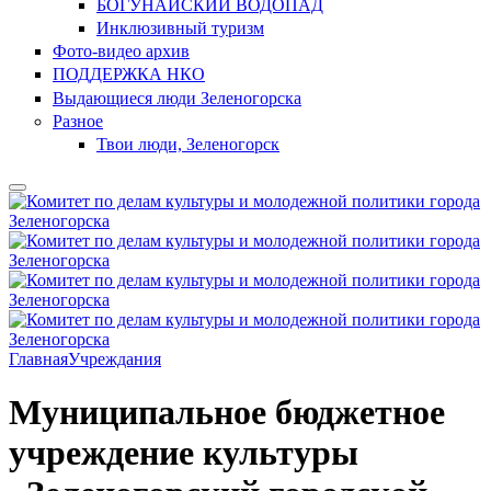
БОГУНАЙСКИЙ ВОДОПАД
Инклюзивный туризм
Фото-видео архив
ПОДДЕРЖКА НКО
Выдающиеся люди Зеленогорска
Разное
Твои люди, Зеленогорск
Главная
Учреждания
Муниципальное бюджетное
учреждение культуры