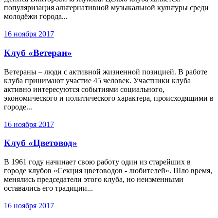
популяризация альтернативной музыкальной культуры среди
молодёжи города...
16 ноября 2017
Клуб «Ветеран»
Ветераны – люди с активной жизненной позицией. В работе
клуба принимают участие 45 человек. Участники клуба
активно интересуются событиями социального,
экономического и политического характера, происходящими в
городе...
16 ноября 2017
Клуб «Цветовод»
В 1961 году начинает свою работу один из старейших в
городе клубов «Секция цветоводов - любителей». Шло время,
менялись председатели этого клуба, но неизменными
оставались его традиции...
16 ноября 2017