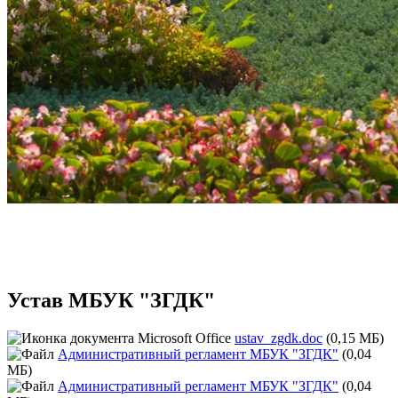
Устав МБУК "ЗГДК"
ustav_zgdk.doc
(0,15 МБ)
Административный регламент МБУК "ЗГДК"
(0,04
МБ)
Административный регламент МБУК "ЗГДК"
(0,04