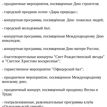
- праздничные мероприятия, посвященные Дню строителя;
- городской праздник осени «Дары природы»;
- концертная программа, посвящённая Дню пожилых людей;
- городской молодежный бал;
- концертная программа, посвященная Международному Дню
инвалидов;
- концертная программа, посвященная Дню матери России;
- благотворительные концерты "Свет Рождественской звезды"
и "Светлое Христово воскресенье";
- торжественное мероприятие "Офицерский бал";
- праздничное мероприятие, посвященное Международному
женскому дню;
- праздничный концерт, посвященный празднику Весны и
Труда;
- театрализованные, развлекательные программы клуба
«Отдыхаем всей семьей»;