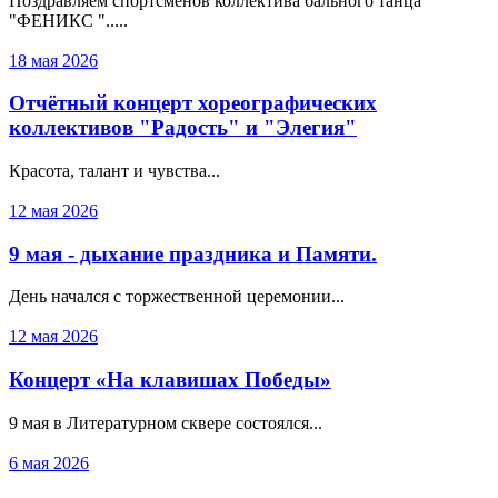
Поздравляем спортсменов коллектива бального танца
"ФЕНИКС ".....
18 мая 2026
Отчётный концерт хореографических
коллективов "Радость" и "Элегия"
Красота, талант и чувства...
12 мая 2026
9 мая - дыхание праздника и Памяти.
День начался с торжественной церемонии...
12 мая 2026
Концерт «На клавишах Победы»
9 мая в Литературном сквере состоялся...
6 мая 2026