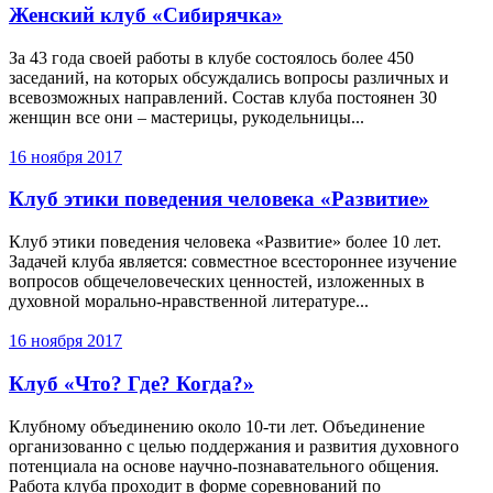
Женский клуб «Сибирячка»
За 43 года своей работы в клубе состоялось более 450
заседаний, на которых обсуждались вопросы различных и
всевозможных направлений. Состав клуба постоянен 30
женщин все они – мастерицы, рукодельницы...
16 ноября 2017
Клуб этики поведения человека «Развитие»
Клуб этики поведения человека «Развитие» более 10 лет.
Задачей клуба является: совместное всестороннее изучение
вопросов общечеловеческих ценностей, изложенных в
духовной морально-нравственной литературе...
16 ноября 2017
Клуб «Что? Где? Когда?»
Клубному объединению около 10-ти лет. Объединение
организованно с целью поддержания и развития духовного
потенциала на основе научно-познавательного общения.
Работа клуба проходит в форме соревнований по