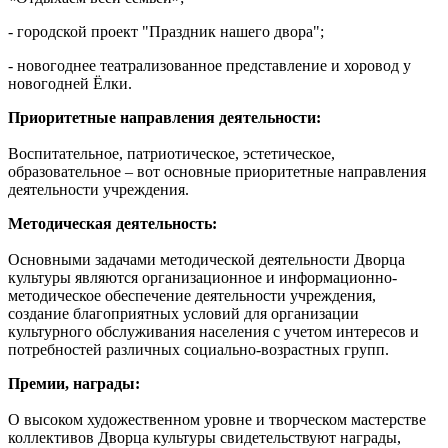
- городской проект "Праздник нашего двора";
- новогоднее театрализованное представление и хоровод у
новогодней Ёлки.
Приоритетные направления деятельности:
Воспитательное, патриотическое, эстетическое,
образовательное – вот основные приоритетные направления
деятельности учреждения.
Методическая деятельность:
Основными задачами методической деятельности Дворца
культуры являются организационное и информационно-
методическое обеспечение деятельности учреждения,
создание благоприятных условий для организации
культурного обслуживания населения с учетом интересов и
потребностей различных социально-возрастных групп.
Премии, награды:
О высоком художественном уровне и творческом мастерстве
коллективов Дворца культуры свидетельствуют награды,