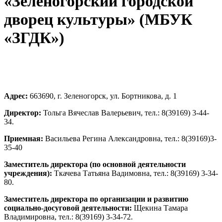
«Зеленогорский городской
дворец культуры» (МБУК
«ЗГДК»)
Адрес:
663690, г. Зеленогорск, ул. Бортникова, д. 1
Директор:
Тольга Вячеслав Валерьевич, тел.: 8(39169) 3-44-
34.
Приемная:
Васильева Регина Александровна, тел.: 8(39169)3-
35-40
Заместитель директора (по основной деятельности
учреждения):
Ткачева Татьяна Вадимовна, тел.: 8(39169) 3-34-
80.
Заместитель директора по организации и развитию
социально-досуговой деятельности:
Щекина Тамара
Владимировна, тел.: 8(39169) 3-34-72.