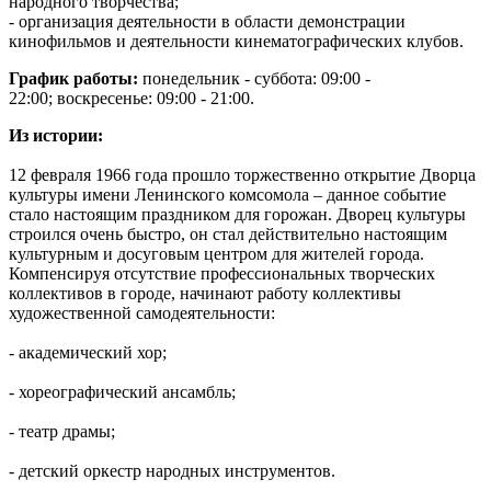
народного творчества;
- организация деятельности в области демонстрации
кинофильмов и деятельности кинематографических клубов.
График работы:
понедельник - суббота: 09:00 -
22:00; воскресенье: 09:00 - 21:00.
Из истории:
12 февраля 1966 года прошло торжественно открытие Дворца
культуры имени Ленинского комсомола – данное событие
стало настоящим праздником для горожан. Дворец культуры
строился очень быстро, он стал действительно настоящим
культурным и досуговым центром для жителей города.
Компенсируя отсутствие профессиональных творческих
коллективов в городе, начинают работу коллективы
художественной самодеятельности:
- академический хор;
- хореографический ансамбль;
- театр драмы;
- детский оркестр народных инструментов.