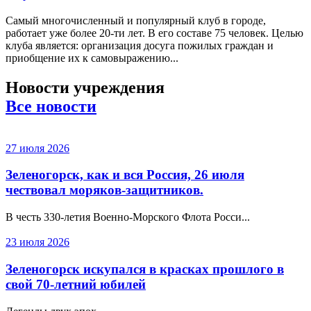
Самый многочисленный и популярный клуб в городе,
работает уже более 20-ти лет. В его составе 75 человек. Целью
клуба является: организация досуга пожилых граждан и
приобщение их к самовыражению...
Новости учреждения
Все новости
27 июля 2026
Зеленогорск, как и вся Россия, 26 июля
чествовал моряков-защитников.
В честь 330‑летия Военно‑Морского Флота Росси...
23 июля 2026
Зеленогорск искупался в красках прошлого в
свой 70-летний юбилей