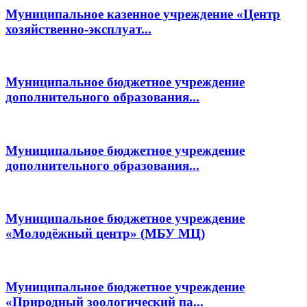
Муниципальное казенное учреждение «Центр
хозяйственно-эксплуат...
Муниципальное бюджетное учреждение
дополнительного образования...
Муниципальное бюджетное учреждение
дополнительного образования...
Муниципальное бюджетное учреждение
«Молодёжный центр» (МБУ МЦ)
Муниципальное бюджетное учреждение
«Природный зоологический па...