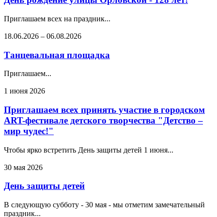
Приглашаем всех на праздник...
18.06.2026
–
06.08.2026
Танцевальная площадка
Приглашаем...
1 июня 2026
Приглашаем всех принять участие в городском
ART-фестивале детского творчества "Детство –
мир чудес!"
Чтобы ярко встретить День защиты детей 1 июня...
30 мая 2026
День защиты детей
В следующую субботу - 30 мая - мы отметим замечательный
праздник...