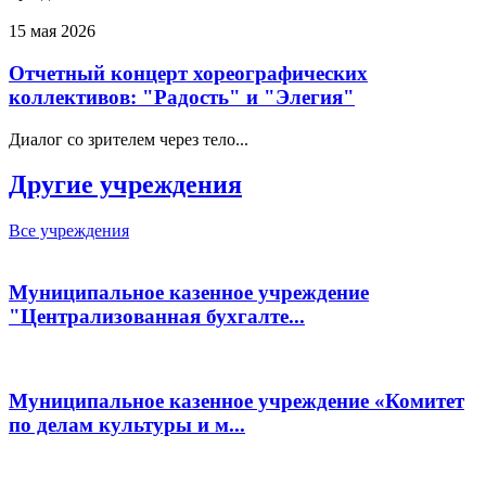
15 мая 2026
Отчетный концерт хореографических
коллективов: "Радость" и "Элегия"
Диалог со зрителем через тело...
Другие учреждения
Все учреждения
Муниципальное казенное учреждение
"Централизованная бухгалте...
Муниципальное казенное учреждение «Комитет
по делам культуры и м...