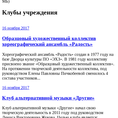
МБ)
Клубы учреждения
16 ноября 2017
Образцовый художественный коллектив
хореографический ансамбль «Радость»
Хореографический ансамбль «Радость» создан в 1977 году на
базе Дворца культуры ПО «ЭХЗ». В 1981 году коллективу
присвоено звание «Образцовый художественный коллектив».
На протяжении творческой деятельности коллектива, под
руководством Елены Павловны Пичкобеевой сменилось 4
состава участников...
16 ноября 2017
Клуб альтернативной музыки «Другие»
Клуб альтернативной музыки «Другие» начал свою
творческую деятельность в 2011 году под руководством
Дениса Викторовича Жукова. Целью клуба является: