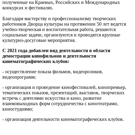
полученные на Краевых, Российских и Международных
конкурсах и фестивалях.
Благодаря мастерству и профессионализму творческих
работников Дворца культуры на протяжении 50 лет ведется
учебно-творческая и воспитательная работа, решаются
социальные задачи, организуются и проводятся крупные
культурно-досуговые мероприятия.
С 2021 года добавлен вид деятельности в области
демострации кинофильмов и деятельности
кинематографических клубов:
- осуществление показа фильмов, видеороликов,
видеопрограмм;
- организация и проведение кинофестивалей, кинопремьер,
тематических показов, презентаций, выставок, творческих
встречь с деятелями искусства и кино, развитие
взаимовыходных форм сотрудничества с кинотеатрами,
киностудиями;
- организация деятельности кинематографических клубов.