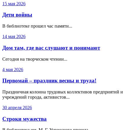
15 мая 2026
Дети войны
В библиотеке прошел час памяти...
14 мая 2026
Дом там, где вас слушают и понимают
Сегодня на творческом чтении...
4 мая 2026
Первомай – праздник весны и труда!
Праздничная колонна трудовых коллективов предприятий и
учреждений города, активистов...
30 апреля 2026
Строки мужества
В библиотеке им. М. Г. Успенского прошла