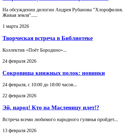
На обсуждении дилогии Андрея Рубанова "Хлорофилия.
Живая земля".....
1 марта 2026
Творческая встреча в Библиотеке
Коллектив «Поёт Бородино»...
24 февраля 2026
Сокровища книжных полок: новинки
24 февраля, с 10:00 до 18:00 часов...
22 февраля 2026
Эй, народ! Кто на Масленицу идет!?
Встреча всеми любимого народного гулянья пройдет...
13 февраля 2026