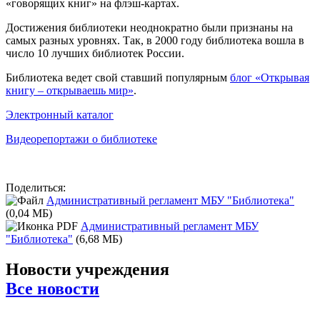
«говорящих книг» на флэш-картах.
Достижения библиотеки неоднократно были признаны на
самых разных уровнях. Так, в 2000 году библиотека вошла в
число 10 лучших библиотек России.
Библиотека ведет свой ставший популярным
блог «Открывая
книгу – открываешь мир»
.
Электронный каталог
Видеорепортажи о библиотеке
Поделиться:
Административный регламент МБУ "Библиотека"
(0,04 МБ)
Административный регламент МБУ
"Библиотека"
(6,68 МБ)
Новости учреждения
Все новости