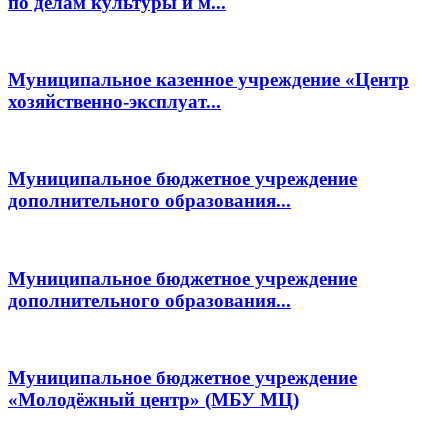
по делам культуры и м...
Муниципальное казенное учреждение «Центр
хозяйственно-эксплуат...
Муниципальное бюджетное учреждение
дополнительного образования...
Муниципальное бюджетное учреждение
дополнительного образования...
Муниципальное бюджетное учреждение
«Молодёжный центр» (МБУ МЦ)