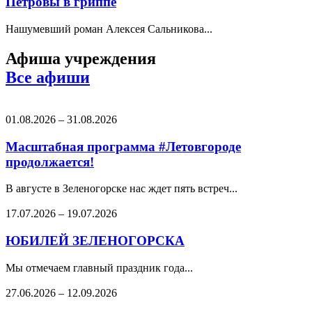
Петровы в гриппе
Нашумевший роман Алексея Сальникова...
Афиша учреждения
Все афиши
01.08.2026
–
31.08.2026
Масштабная программа #Летовгороде
продолжается!
В августе в Зеленогорске нас ждет пять встреч...
17.07.2026
–
19.07.2026
ЮБИЛЕЙ ЗЕЛЕНОГОРСКА
Мы отмечаем главный праздник года...
27.06.2026
–
12.09.2026