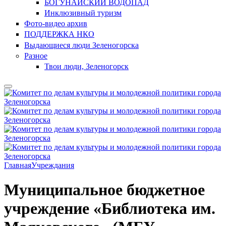
БОГУНАЙСКИЙ ВОДОПАД
Инклюзивный туризм
Фото-видео архив
ПОДДЕРЖКА НКО
Выдающиеся люди Зеленогорска
Разное
Твои люди, Зеленогорск
Главная
Учреждания
Муниципальное бюджетное
учреждение «Библиотека им.