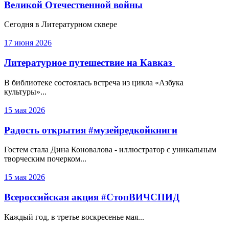
Великой Отечественной войны
Сегодня в Литературном сквере
17 июня 2026
Литературное путешествие на Кавказ
В библиотеке состоялась встреча из цикла «Азбука
культуры»...
15 мая 2026
Радость открытия #музейредкойкниги
Гостем стала Дина Коновалова - иллюстратор с уникальным
творческим почерком...
15 мая 2026
Всероссийская акция #СтопВИЧСПИД
Каждый год, в третье воскресенье мая...