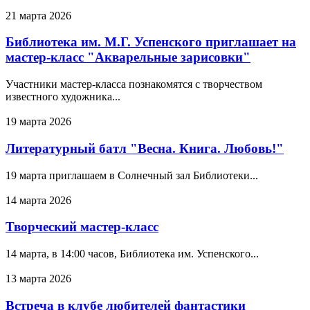
21 марта 2026
Библиотека им. М.Г. Успенского приглашает на
мастер-класс "Акварельные зарисовки"
Участники мастер-класса познакомятся с творчеством
известного художника...
19 марта 2026
Литературный батл "Весна. Книга. Любовь!"
19 марта приглашаем в Солнечный зал Библиотеки...
14 марта 2026
Творческий мастер-класс
14 марта, в 14:00 часов, Библиотека им. Успенского...
13 марта 2026
Встреча в клубе любителей фантастики