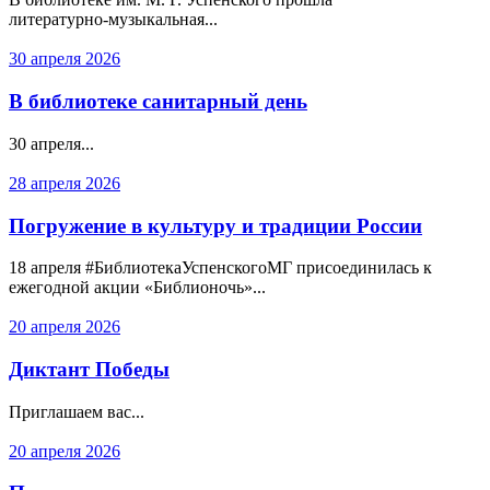
литературно‑музыкальная...
30 апреля 2026
В библиотеке санитарный день
30 апреля...
28 апреля 2026
Погружение в культуру и традиции России
18 апреля #БиблиотекаУспенскогоМГ присоединилась к
ежегодной акции «Библионочь»...
20 апреля 2026
Диктант Победы
Приглашаем вас...
20 апреля 2026