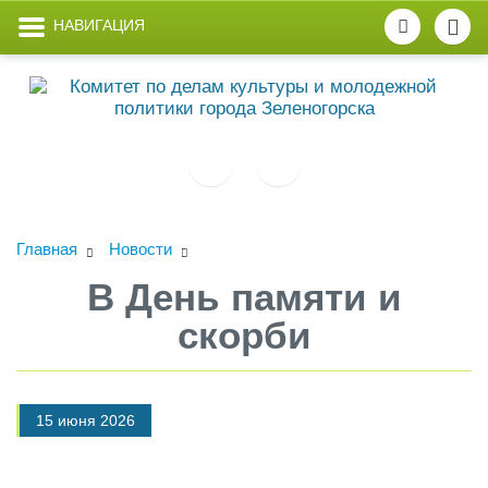
НАВИГАЦИЯ
Главная
Новости
В День памяти и
скорби
15 июня 2026