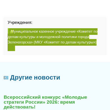
Учреждения:
Муниципальное казенное учреждение «Комитет по
делам культуры и молодежной политики города
Зеленогорска» (МКУ «Комитет по делам культуры»)
Другие новости
29
июля
Всероссийский конкурс «Молодые
2026
стратеги России» 2026: время
действовать!