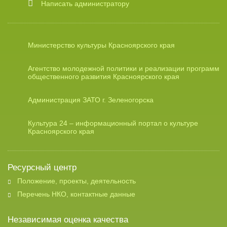
Написать администратору
Министерство культуры Красноярского края
Агентство молодежной политики и реализации программ
общественного развития Красноярского края
Администрация ЗАТО г. Зеленогорска
Культура 24 – информационный портал о культуре
Красноярского края
Ресурсный центр
Положение, проекты, деятельность
Перечень НКО, контактные данные
Независимая оценка качества