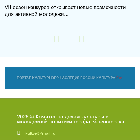
VII сезон конкурса открывает новые возможности
для активной молодежи...
2026 © Комитет по делам культуры и
молодежной политики города Зеленогорска
kultzel@mail.ru