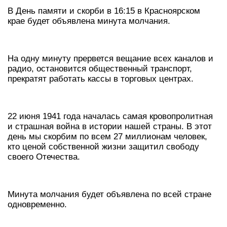
В День памяти и скорби в 16:15 в Красноярском
крае будет объявлена минута молчания.
На одну минуту прервется вещание всех каналов и
радио, остановится общественный транспорт,
прекратят работать кассы в торговых центрах.
22 июня 1941 года началась самая кровопролитная
и страшная война в истории нашей страны. В этот
день мы скорбим по всем 27 миллионам человек,
кто ценой собственной жизни защитил свободу
своего Отечества.
Минута молчания будет объявлена по всей стране
одновременно.