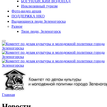
БОГУНАЙСКИЙ ВОДОПАД
Инклюзивный туризм
Фото-видео архив
ПОДДЕРЖКА НКО
Выдающиеся люди Зеленогорска
Разное
Твои люди, Зеленогорск
Главная
Новости