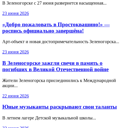
В Зеленогорске с 27 июня развернется насыщенная...
23 июня 2026
«Добро пожаловать в Простоквашино!» —
роспись официально завершёна!
Арт-объект и новая достопримечательность Зеленогорска...
23 июня 2026
В Зеленогорске зажгли свечи в память о
погибших в Великой Отечественной войне
Жители Зеленогорска присоединились к Международной
акции...
22 июня 2026
Юные музыканты раскрывают свои таланты
В летнем лагере Детской музыкальной школы...