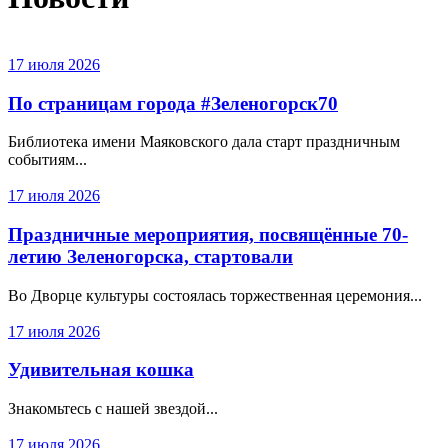
17 июля 2026
По страницам города #Зеленогорск70
Библиотека имени Маяковского дала старт праздничным
событиям...
17 июля 2026
Праздничные мероприятия, посвящённые 70-
летию Зеленогорска, стартовали
Во Дворце культуры состоялась торжественная церемония...
17 июля 2026
Удивительная кошка
Знакомьтесь с нашей звездой...
17 июля 2026