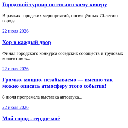
Городской турнир по гигантскому кикеру
В рамках городских мероприятий, посвящённых 70-летию
города...
22 июля 2026
Хор в каждый двор
Финал городского конкурса соседских сообществ и трудовых
коллективов...
22 июля 2026
Громко, мощно, незабываемо — именно так
можно описать атмосферу этого события!
8 июля прогремела выставка автозвука...
22 июля 2026
Мой город - сердце моё