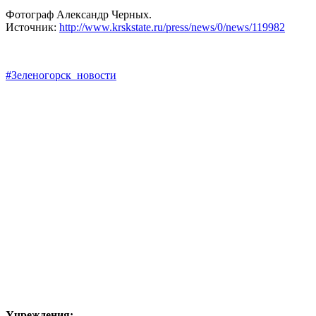
Фотограф Александр Черных.
Источник:
http://www.krskstate.ru/press/news/0/news/119982
#Зеленогорск_новости
Учреждения: