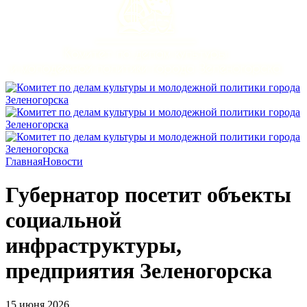
Главная
Новости
Губернатор посетит объекты
социальной
инфраструктуры,
предприятия Зеленогорска
15 июня 2026