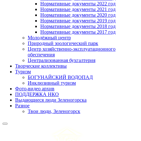
Нормативные документы 2022 год
Нормативные документы 2021 год
Нормативные документы 2020 год
Нормативные документы 2019 год
Нормативные документы 2018 год
Нормативные документы 2017 год
Молодёжный центр
Природный зоологический парк
Центр хозяйственно-эксплуатационного
обеспечения
Централизованная бухгалтерия
Творческие коллективы
Туризм
БОГУНАЙСКИЙ ВОДОПАД
Инклюзивный туризм
Фото-видео архив
ПОДДЕРЖКА НКО
Выдающиеся люди Зеленогорска
Разное
Твои люди, Зеленогорск