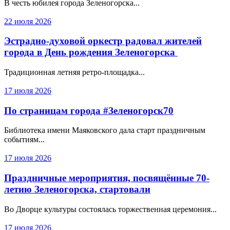
В честь юбилея города Зеленогорска...
22 июля 2026
Эстрадно-духовой оркестр радовал жителей
города в День рождения Зеленогорска
Традиционная летняя ретро-площадка...
17 июля 2026
По страницам города #Зеленогорск70
Библиотека имени Маяковского дала старт праздничным
событиям...
17 июля 2026
Праздничные мероприятия, посвящённые 70-
летию Зеленогорска, стартовали
Во Дворце культуры состоялась торжественная церемония...
17 июля 2026