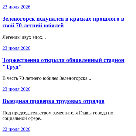
23 июля 2026
Зеленогорск искупался в красках прошлого в
свой 70-летний юбилей
Легенды двух эпох...
23 июля 2026
Торжественно открыли обновленный стадион
"Труд"
В честь 70-летнего юбилея Зеленогорска...
23 июля 2026
Выездная проверка трудовых отрядов
Под председательством заместителя Главы города по
социальной сфере..
22 июля 2026