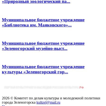
«Природный зоологический па...
Муниципальное бюджетное учреждение
«Библиотека им. Маяковского»...
Муниципальное бюджетное учреждение
«Зеленогорский музейно-выст...
Муниципальное бюджетное учреждение
культуры «Зеленогорский гор...
2026 © Комитет по делам культуры и молодежной политики
города Зеленогорска
kultzel@mail.ru