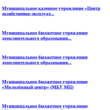
Муниципальное казенное учреждение «Центр
хозяйственно-эксплуат...
Муниципальное бюджетное учреждение
дополнительного образования...
Муниципальное бюджетное учреждение
дополнительного образования...
Муниципальное бюджетное учреждение
«Молодёжный центр» (МБУ МЦ)
Муниципальное бюджетное учреждение