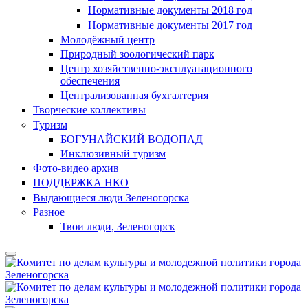
Нормативные документы 2018 год
Нормативные документы 2017 год
Молодёжный центр
Природный зоологический парк
Центр хозяйственно-эксплуатационного
обеспечения
Централизованная бухгалтерия
Творческие коллективы
Туризм
БОГУНАЙСКИЙ ВОДОПАД
Инклюзивный туризм
Фото-видео архив
ПОДДЕРЖКА НКО
Выдающиеся люди Зеленогорска
Разное
Твои люди, Зеленогорск