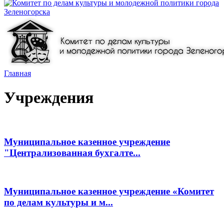
Главная
Учреждения
Муниципальное казенное учреждение
"Централизованная бухгалте...
Муниципальное казенное учреждение «Комитет
по делам культуры и м...