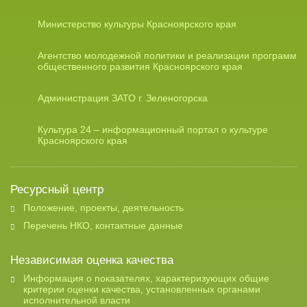
Министерство культуры Красноярского края
Агентство молодежной политики и реализации программ
общественного развития Красноярского края
Администрация ЗАТО г. Зеленогорска
Культура 24 – информационный портал о культуре
Красноярского края
Ресурсный центр
Положение, проекты, деятельность
Перечень НКО, контактные данные
Независимая оценка качества
Информация о показателях, характеризующих общие
критерии оценки качества, установленных органами
исполнительной власти