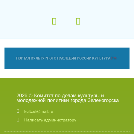
2026 © Комитет по делам культуры и
молодежной политики города Зеленогорска
kultzel@mail.ru
Написать администратору