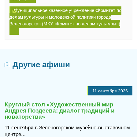
Муниципальное казенное учреждение «Комитет по
делам культуры и молодежной политики города
Зеленогорска» (МКУ «Комитет по делам культуры»)
Другие афиши
11 сентября 2026
Круглый стол «Художественный мир
Андрея Поздеева: диалог традиций и
новаторства»
11 сентября в Зеленогорском музейно-выставочном
центре...