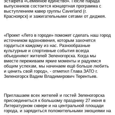
эстафета «Семейное единство». После парада
выпускников состоится концертная программа с
выступлением кавер группы Caverland (г.
Красноярск) и зажигательными сетами от диджея.
«Проект «Лето в городе» поможет сделать наш город
источником вдохновения, которым захочется
гордиться каждому из нас. Разнообразные
культурные и спортивные события всегда
объединяют жителей Зеленогорска. Когда мы
вместе переживаем яркие моменты и радуемся
общим успехам, мы начинаем ещё больше любить
и ценить свой город», - отметил Глава ЗАТО г.
Зеленогорск Вадим Владимирович Терентьев.
Приглашаем всех жителей и гостей Зеленогорска
присоединиться к большому празднику 27 июня в
Литературном сквере и на центральной площади
города, и зарядиться положительными эмоциями на