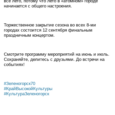
все лето, потому что лето в «атомном» городе
начинается с общего настроения.
Торжественное закрытие сезона во всех 8-ми
городах состоится 12 сентября финальным
праздничным концертом.
Смотрите программу мероприятий на июнь и июль.
Сохраняйте, делитесь с друзьями. До встречи на
событиях!
#Зеленогорск70
#КрайВысокойКультуры
#КультураЗеленогорск