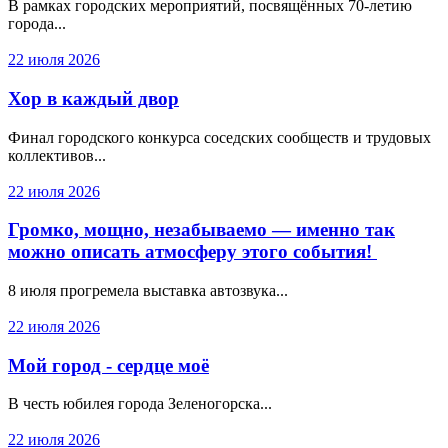
В рамках городских мероприятий, посвящённых 70-летию
города...
22 июля 2026
Хор в каждый двор
Финал городского конкурса соседских сообществ и трудовых
коллективов...
22 июля 2026
Громко, мощно, незабываемо — именно так
можно описать атмосферу этого события!
8 июля прогремела выставка автозвука...
22 июля 2026
Мой город - сердце моё
В честь юбилея города Зеленогорска...
22 июля 2026