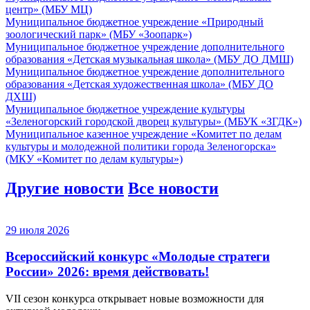
центр» (МБУ МЦ)
Муниципальное бюджетное учреждение «Природный
зоологический парк» (МБУ «Зоопарк»)
Муниципальное бюджетное учреждение дополнительного
образования «Детская музыкальная школа» (МБУ ДО ДМШ)
Муниципальное бюджетное учреждение дополнительного
образования «Детская художественная школа» (МБУ ДО
ДХШ)
Муниципальное бюджетное учреждение культуры
«Зеленогорский городской дворец культуры» (МБУК «ЗГДК»)
Муниципальное казенное учреждение «Комитет по делам
культуры и молодежной политики города Зеленогорска»
(МКУ «Комитет по делам культуры»)
Другие новости
Все новости
29 июля 2026
Всероссийский конкурс «Молодые стратеги
России» 2026: время действовать!
VII сезон конкурса открывает новые возможности для