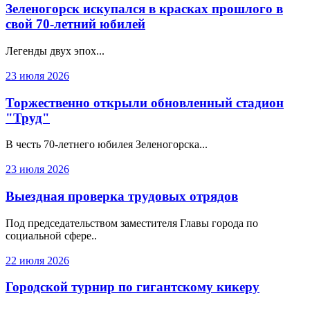
Зеленогорск искупался в красках прошлого в
свой 70-летний юбилей
Легенды двух эпох...
23 июля 2026
Торжественно открыли обновленный стадион
"Труд"
В честь 70-летнего юбилея Зеленогорска...
23 июля 2026
Выездная проверка трудовых отрядов
Под председательством заместителя Главы города по
социальной сфере..
22 июля 2026
Городской турнир по гигантскому кикеру