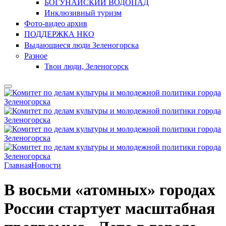
БОГУНАЙСКИЙ ВОДОПАД
Инклюзивный туризм
Фото-видео архив
ПОДДЕРЖКА НКО
Выдающиеся люди Зеленогорска
Разное
Твои люди, Зеленогорск
Главная
Новости
В восьми «атомных» городах
России стартует масштабная