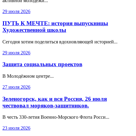
активной молодежи...
29 июля 2026
ПУТЬ К МЕЧТЕ: история выпускницы
Художественной школы
Сегодня хотим поделиться вдохновляющей историей...
29 июля 2026
Защита социальных проектов
В Молодёжном центре...
27 июля 2026
Зеленогорск, как и вся Россия, 26 июля
чествовал моряков-защитников.
В честь 330‑летия Военно‑Морского Флота Росси...
23 июля 2026