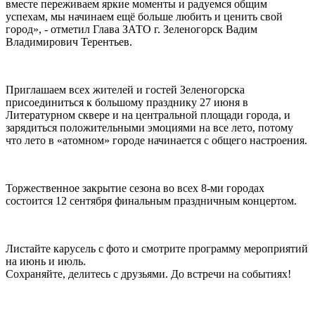
вместе переживаем яркие моменты и радуемся общим
успехам, мы начинаем ещё больше любить и ценить свой
город», - отметил Глава ЗАТО г. Зеленогорск Вадим
Владимирович Терентьев.
Приглашаем всех жителей и гостей Зеленогорска
присоединиться к большому празднику 27 июня в
Литературном сквере и на центральной площади города, и
зарядиться положительными эмоциями на все лето, потому
что лето в «атомном» городе начинается с общего настроения.
Торжественное закрытие сезона во всех 8-ми городах
состоится 12 сентября финальным праздничным концертом.
Листайте карусель с фото и смотрите программу мероприятий
на июнь и июль.
Сохраняйте, делитесь с друзьями. До встречи на событиях!