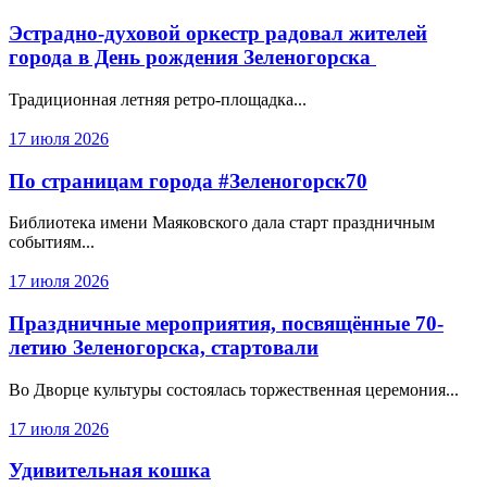
Эстрадно-духовой оркестр радовал жителей
города в День рождения Зеленогорска
Традиционная летняя ретро-площадка...
17 июля 2026
По страницам города #Зеленогорск70
Библиотека имени Маяковского дала старт праздничным
событиям...
17 июля 2026
Праздничные мероприятия, посвящённые 70-
летию Зеленогорска, стартовали
Во Дворце культуры состоялась торжественная церемония...
17 июля 2026
Удивительная кошка