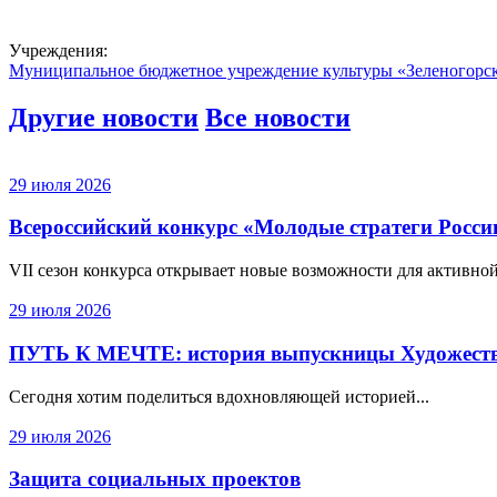
Учреждения:
Муниципальное бюджетное учреждение культуры «Зеленогорс
Другие новости
Все новости
29 июля 2026
Всероссийский конкурс «Молодые стратеги России
VII сезон конкурса открывает новые возможности для активной
29 июля 2026
ПУТЬ К МЕЧТЕ: история выпускницы Художест
Сегодня хотим поделиться вдохновляющей историей...
29 июля 2026
Защита социальных проектов