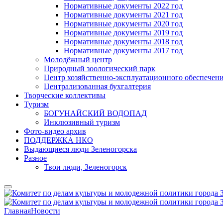
Нормативные документы 2022 год
Нормативные документы 2021 год
Нормативные документы 2020 год
Нормативные документы 2019 год
Нормативные документы 2018 год
Нормативные документы 2017 год
Молодёжный центр
Природный зоологический парк
Центр хозяйственно-эксплуатационного обеспечен
Централизованная бухгалтерия
Творческие коллективы
Туризм
БОГУНАЙСКИЙ ВОДОПАД
Инклюзивный туризм
Фото-видео архив
ПОДДЕРЖКА НКО
Выдающиеся люди Зеленогорска
Разное
Твои люди, Зеленогорск
Главная
Новости