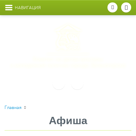
НАВИГАЦИЯ
Главная
Афиша