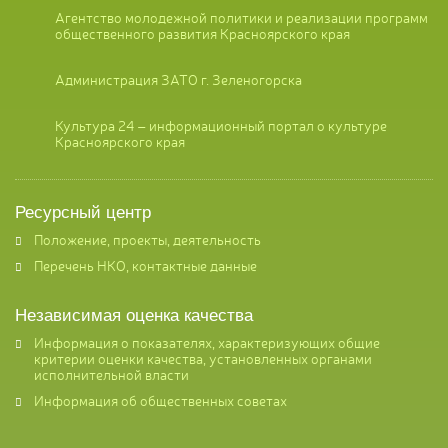
Агентство молодежной политики и реализации программ
общественного развития Красноярского края
Администрация ЗАТО г. Зеленогорска
Культура 24 – информационный портал о культуре
Красноярского края
Ресурсный центр
Положение, проекты, деятельность
Перечень НКО, контактные данные
Независимая оценка качества
Информация о показателях, характеризующих общие
критерии оценки качества, установленных органами
исполнительной власти
Информация об общественных советах