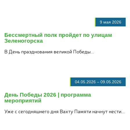
9 мая 2026
Бессмертный полк пройдет по улицам
Зеленогорска
В День празднования великой Победы...
04.05.2026
–
09.05.2026
День Победы 2026 | программа
мероприятий
Уже с сегодняшнего дня Вахту Памяти начнут нести...