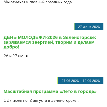
Мы отмечаем главный праздник года...
27 июня 2026
ДЕНЬ МОЛОДЕЖИ‑2026 в Зеленогорске:
заряжаемся энергией, творим и делаем
добро!
26 и 27 июня...
27.06.2026
–
12.09.2026
Масштабная программа «Лето в городе»
С 27 июня по 12 августа в Зеленогорске...