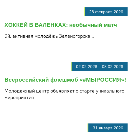
28 февраля 2026
ХОККЕЙ В ВАЛЕНКАХ: необычный матч
Эй, активная молодёжь Зеленогорска...
02.02.2026
–
08.02.2026
Всероссийский флешмоб «#МЫРОССИЯ»!
Молодёжный центр объявляет о старте уникального
мероприятия...
31 января 2026