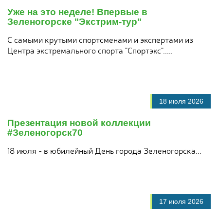
Уже на это неделе! Впервые в
Зеленогорске "Экстрим-тур"
С самыми крутыми спортсменами и экспертами из
Центра экстремального спорта "Спортэкс".....
18 июля 2026
Презентация новой коллекции
#Зеленогорск70
18 июля - в юбилейный День города Зеленогорска...
17 июля 2026