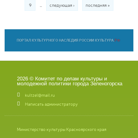
9
…
следующая ›
последняя »
2026 © Комитет по делам культуры и
молодежной политики города Зеленогорска
kultzel@mail.ru
Написать администратору
Министерство культуры Красноярского края