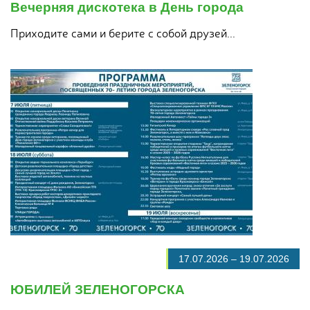
Вечерняя дискотека в День города
Приходите сами и берите с собой друзей...
17.07.2026
–
19.07.2026
ЮБИЛЕЙ ЗЕЛЕНОГОРСКА