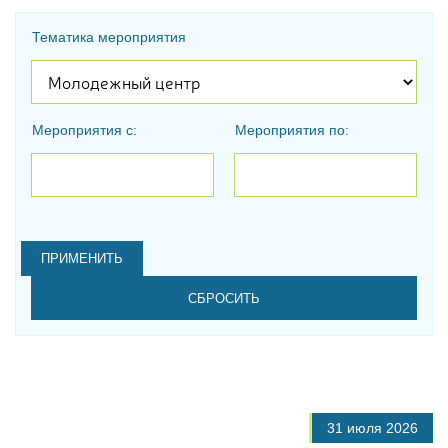
Тематика мероприятия
Мероприятия с:
Мероприятия по:
Дата
Дата
31 июля 2026