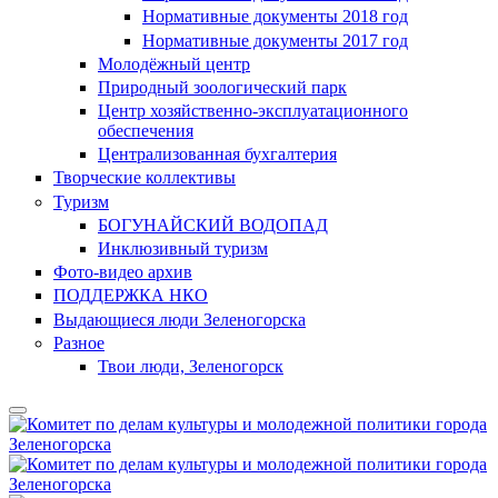
Нормативные документы 2018 год
Нормативные документы 2017 год
Молодёжный центр
Природный зоологический парк
Центр хозяйственно-эксплуатационного
обеспечения
Централизованная бухгалтерия
Творческие коллективы
Туризм
БОГУНАЙСКИЙ ВОДОПАД
Инклюзивный туризм
Фото-видео архив
ПОДДЕРЖКА НКО
Выдающиеся люди Зеленогорска
Разное
Твои люди, Зеленогорск