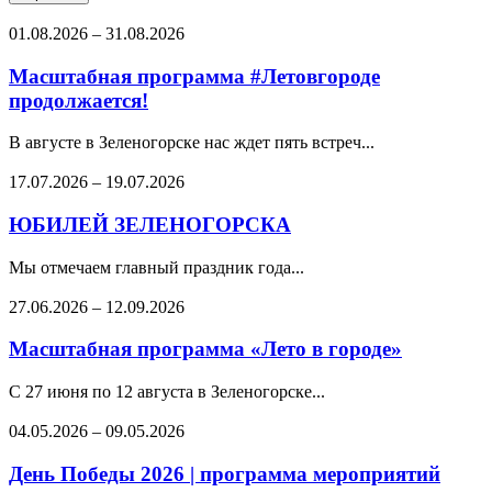
01.08.2026
–
31.08.2026
Масштабная программа #Летовгороде
продолжается!
В августе в Зеленогорске нас ждет пять встреч...
17.07.2026
–
19.07.2026
ЮБИЛЕЙ ЗЕЛЕНОГОРСКА
Мы отмечаем главный праздник года...
27.06.2026
–
12.09.2026
Масштабная программа «Лето в городе»
С 27 июня по 12 августа в Зеленогорске...
04.05.2026
–
09.05.2026
День Победы 2026 | программа мероприятий