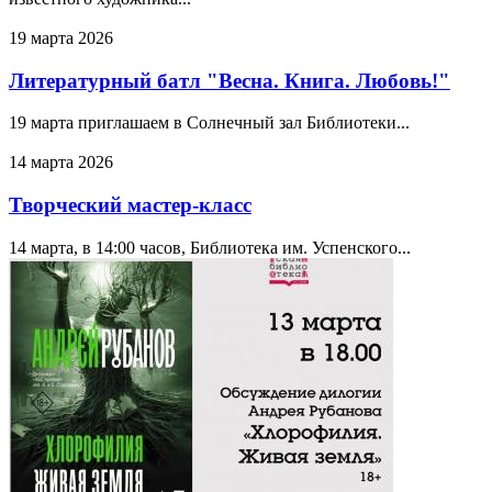
19 марта 2026
Литературный батл "Весна. Книга. Любовь!"
19 марта приглашаем в Солнечный зал Библиотеки...
14 марта 2026
Творческий мастер-класс
14 марта, в 14:00 часов, Библиотека им. Успенского...