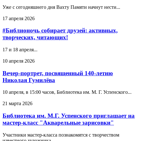
Уже с сегодняшнего дня Вахту Памяти начнут нести...
17 апреля 2026
#Библионочь собирает друзей: активных,
творческих, читающих!
17 и 18 апреля...
10 апреля 2026
Вечер‑портрет, посвященный 140‑летию
Николая Гумилёва
10 апреля, в 15:00 часов, Библиотека им. М. Г. Успенского...
21 марта 2026
Библиотека им. М.Г. Успенского приглашает на
мастер-класс "Акварельные зарисовки"
Участники мастер-класса познакомятся с творчеством
известного художника...