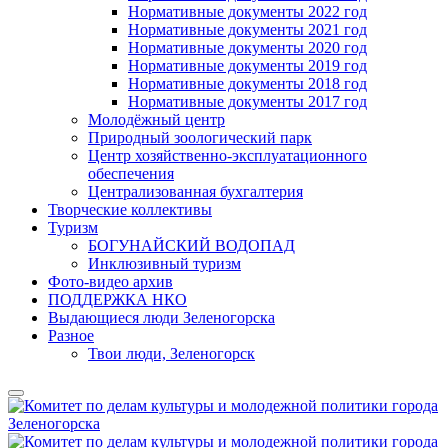
Нормативные документы 2022 год
Нормативные документы 2021 год
Нормативные документы 2020 год
Нормативные документы 2019 год
Нормативные документы 2018 год
Нормативные документы 2017 год
Молодёжный центр
Природный зоологический парк
Центр хозяйственно-эксплуатационного
обеспечения
Централизованная бухгалтерия
Творческие коллективы
Туризм
БОГУНАЙСКИЙ ВОДОПАД
Инклюзивный туризм
Фото-видео архив
ПОДДЕРЖКА НКО
Выдающиеся люди Зеленогорска
Разное
Твои люди, Зеленогорск