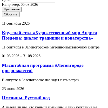
Например: 06.08.2026
11 сентября 2026
Круглый стол «Художественный мир Андрея
Поздеева: диалог традиций и новаторства»
11 сентября в Зеленогорском музейно-выставочном центре...
01.08.2026
–
31.08.2026
Масштабная программа #Летовгороде
продолжается!
В августе в Зеленогорске нас ждет пять встреч...
23 июля 2026
Именины. Русский код
А знаете ли вы, что раньше именины и день рождения не