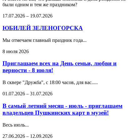
были одним и тем же праздником?
17.07.2026
–
19.07.2026
ЮБИЛЕЙ ЗЕЛЕНОГОРСКА
Мы отмечаем главный праздник года...
8 июля 2026
Приглашаем всех на День семьи, любви и
верности - 8 июля!
В сквере "Дружба", с 18:00 часов, для вас.....
01.07.2026
–
31.07.2026
В самый летний месяц - июль - приглашаем
владельцев Пушкинских карт в музей!
Весь июль...
27.06.2026
–
12.09.2026