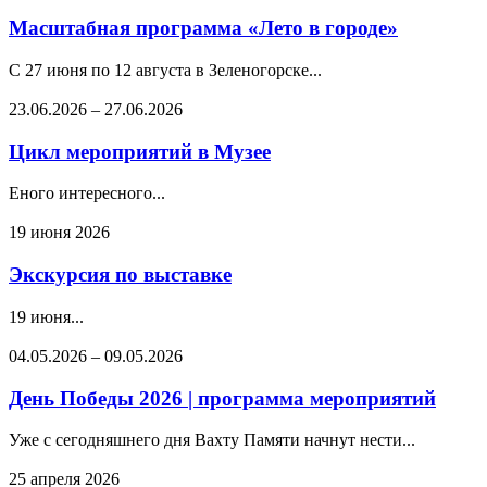
Масштабная программа «Лето в городе»
С 27 июня по 12 августа в Зеленогорске...
23.06.2026
–
27.06.2026
Цикл мероприятий в Музее
Еного интересного...
19 июня 2026
Экскурсия по выставке
19 июня...
04.05.2026
–
09.05.2026
День Победы 2026 | программа мероприятий
Уже с сегодняшнего дня Вахту Памяти начнут нести...
25 апреля 2026