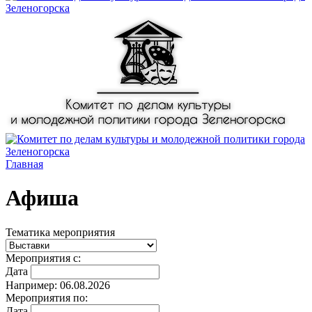
Главная
Афиша
Тематика мероприятия
Мероприятия с:
Дата
Например: 06.08.2026
Мероприятия по:
Дата