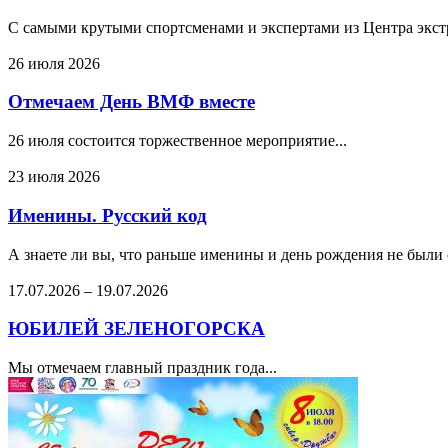
С самыми крутыми спортсменами и экспертами из Центра экстре
26 июля 2026
Отмечаем День ВМФ вместе
26 июля состоится торжественное мероприятие...
23 июля 2026
Именины. Русский код
А знаете ли вы, что раньше именины и день рождения не были
17.07.2026
–
19.07.2026
ЮБИЛЕЙ ЗЕЛЕНОГОРСКА
Мы отмечаем главный праздник года...