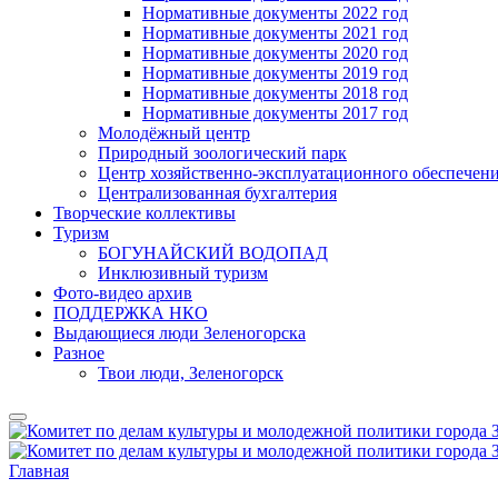
Нормативные документы 2022 год
Нормативные документы 2021 год
Нормативные документы 2020 год
Нормативные документы 2019 год
Нормативные документы 2018 год
Нормативные документы 2017 год
Молодёжный центр
Природный зоологический парк
Центр хозяйственно-эксплуатационного обеспечен
Централизованная бухгалтерия
Творческие коллективы
Туризм
БОГУНАЙСКИЙ ВОДОПАД
Инклюзивный туризм
Фото-видео архив
ПОДДЕРЖКА НКО
Выдающиеся люди Зеленогорска
Разное
Твои люди, Зеленогорск
Главная