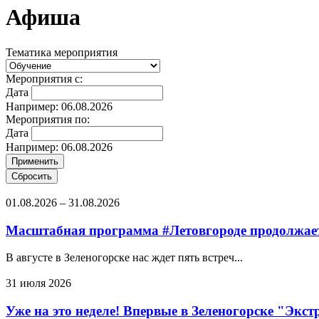
Афиша
Тематика мероприятия
Мероприятия с:
Дата
Например: 06.08.2026
Мероприятия по:
Дата
Например: 06.08.2026
01.08.2026
–
31.08.2026
Масштабная программа #Летовгороде продолжает
В августе в Зеленогорске нас ждет пять встреч...
31 июля 2026
Уже на это неделе! Впервые в Зеленогорске "Экс