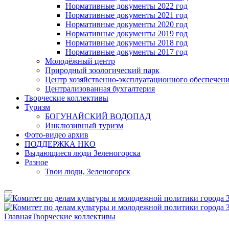
Нормативные документы 2022 год
Нормативные документы 2021 год
Нормативные документы 2020 год
Нормативные документы 2019 год
Нормативные документы 2018 год
Нормативные документы 2017 год
Молодёжный центр
Природный зоологический парк
Центр хозяйственно-эксплуатационного обеспечен
Централизованная бухгалтерия
Творческие коллективы
Туризм
БОГУНАЙСКИЙ ВОДОПАД
Инклюзивный туризм
Фото-видео архив
ПОДДЕРЖКА НКО
Выдающиеся люди Зеленогорска
Разное
Твои люди, Зеленогорск
Главная
Творческие коллективы