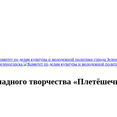
ладного творчества «Плетёшеч