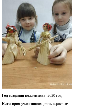
Год создания коллектива:
2020 год
Категория участников:
дети, взрослые