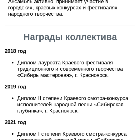
Ансамбль активно принимает участие в
городских, краевых конкурсах и фестивалях
народного творчества.
Награды коллектива
2018 год
Диплом лауреата Краевого фестиваля
традиционного и современного творчества
«Сибирь мастеровая», г. Красноярск.
2019 год
Диплом II степени Краевого смотра-конкурса
исполнителей народной песни «Сибирская
глубинка», г. Красноярск.
2021 год
Диплом I степени Краевого смотра-конкурса