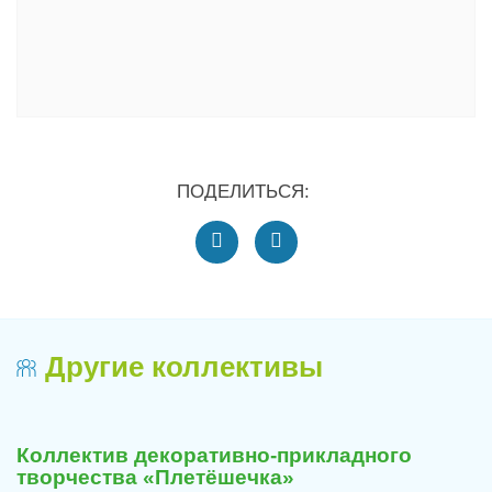
ПОДЕЛИТЬСЯ:
Другие коллективы
Коллектив декоративно-прикладного
творчества «Плетёшечка»