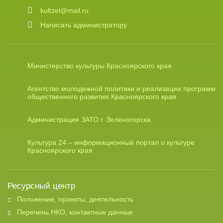
kultzel@mail.ru
Написать администратору
Министерство культуры Красноярского края
Агентство молодежной политики и реализации программ
общественного развития Красноярского края
Администрация ЗАТО г. Зеленогорска
Культура 24 – информационный портал о культуре
Красноярского края
Ресурсный центр
Положение, проекты, деятельность
Перечень НКО, контактные данные