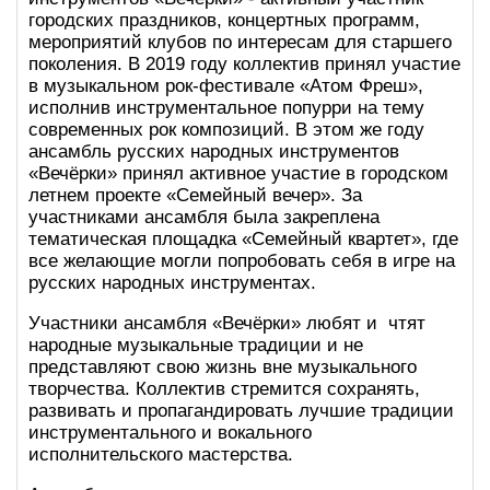
городских праздников, концертных программ,
мероприятий клубов по интересам для старшего
поколения. В 2019 году коллектив принял участие
в музыкальном рок-фестивале «Атом Фреш»,
исполнив инструментальное попурри на тему
современных рок композиций. В этом же году
ансамбль русских народных инструментов
«Вечёрки» принял активное участие в городском
летнем проекте «Семейный вечер». За
участниками ансамбля была закреплена
тематическая площадка «Семейный квартет», где
все желающие могли попробовать себя в игре на
русских народных инструментах.
Участники ансамбля «Вечёрки» любят и чтят
народные музыкальные традиции и не
представляют свою жизнь вне музыкального
творчества. Коллектив стремится сохранять,
развивать и пропагандировать лучшие традиции
инструментального и вокального
исполнительского мастерства.