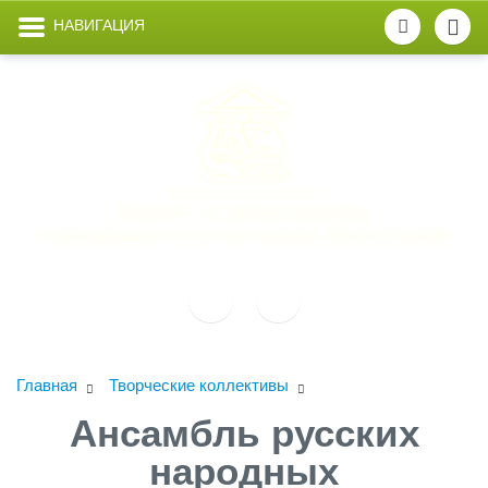
НАВИГАЦИЯ
Главная
Творческие коллективы
Ансамбль русских
народных