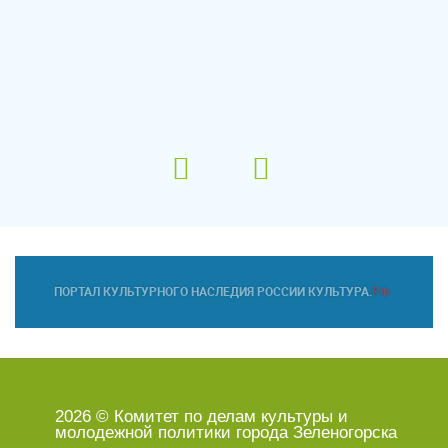
2026 © Комитет по делам культуры и
молодежной политики города Зеленогорска