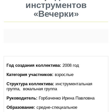
инструментов
«Вечерки»
Год создания коллектива:
2008 год
Категория участников:
взрослые
Структура коллектива:
инструментальная
группа, вокальная группа
Руководитель:
Горбаченко Ирина Павловна
Образование:
средне-специальное