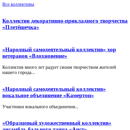
Все коллективы
Коллектив декоративно-прикладного творчества
«Плетёшечка»
«Народный самодеятельный коллектив» хор
ветеранов «Вдохновение»
Коллектив много лет радует своим творчеством жителей
нашего города...
«Народный самодеятельный коллектив»
вокальное объединение «Камертон»
Участники вокального объединения...
«Образцовый художественный коллектив»
ансамбль бального танца «Аист»