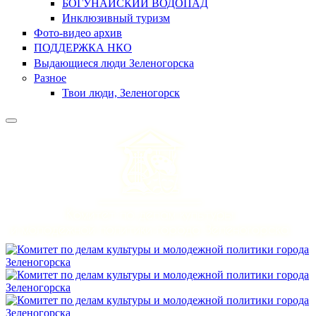
БОГУНАЙСКИЙ ВОДОПАД
Инклюзивный туризм
Фото-видео архив
ПОДДЕРЖКА НКО
Выдающиеся люди Зеленогорска
Разное
Твои люди, Зеленогорск