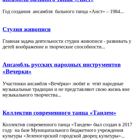
Год создания ансамбля бального танца «Аист» – 1984...
Студия живописи
Главная задача деятельности студии живописи - развивать у
детей воображение и творческие способности...
Ансамбль русских народных инструментов
«Вечерки»
Участники ансамбля «Вечёрки» любят и чтят народные
музыкальные традиции и не представляют свою жизнь вне
музыкального творчества...
Коллектив современного танца «Тандем»
Коллектив современного танца «Тандем» был создан в 2017
году на базе Муниципального бюджетного учреждения
культуры «Зеленогорский городской дворец культуры»...