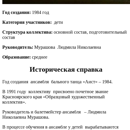
Год создания:
1984 год
Категория участников:
дети
Структура коллектива:
основной состав, подготовительный
состав
Руководитель:
Мурашова Людмила Николаевна
Образование:
среднее
Историческая справка
Год создания ансамбля бального танца «Аист» – 1984.
В 1991 году коллективу присвоено почетное звание
Красноярского края «Образцовый художественный
коллектив».
Руководитель и балетмейстер ансамбля – Людмила
Николаевна Мурашова.
В процессе обучения в ансамбле у детей вырабатываются