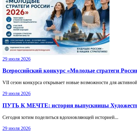
29 июля 2026
Всероссийский конкурс «Молодые стратеги России
VII сезон конкурса открывает новые возможности для активной
29 июля 2026
ПУТЬ К МЕЧТЕ: история выпускницы Художест
Сегодня хотим поделиться вдохновляющей историей...
29 июля 2026