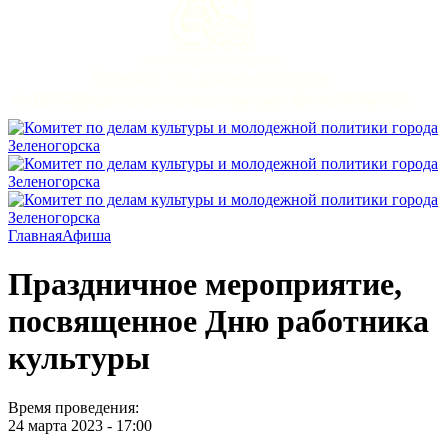
Главная
Афиша
Праздничное мероприятие,
посвященное Дню работника
культуры
Время проведения:
24 марта 2023 - 17:00