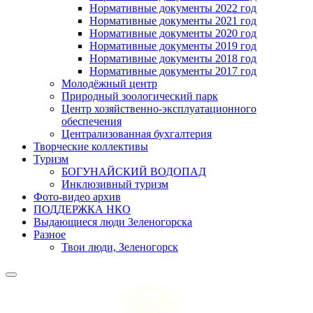
Нормативные документы 2022 год
Нормативные документы 2021 год
Нормативные документы 2020 год
Нормативные документы 2019 год
Нормативные документы 2018 год
Нормативные документы 2017 год
Молодёжный центр
Природный зоологический парк
Центр хозяйственно-эксплуатационного
обеспечения
Централизованная бухгалтерия
Творческие коллективы
Туризм
БОГУНАЙСКИЙ ВОДОПАД
Инклюзивный туризм
Фото-видео архив
ПОДДЕРЖКА НКО
Выдающиеся люди Зеленогорска
Разное
Твои люди, Зеленогорск