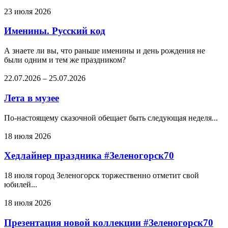
23 июля 2026
Именины. Русский код
А знаете ли вы, что раньше именины и день рождения не
были одним и тем же праздником?
22.07.2026
–
25.07.2026
Лета в музее
По-настоящему сказочной обещает быть следующая неделя...
18 июля 2026
Хедлайнер праздника #Зеленогорск70
18 июля город Зеленогорск торжественно отметит свой
юбилей...
18 июля 2026
Презентация новой коллекции #Зеленогорск70