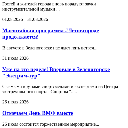
Гостей и жителей города вновь порадуют звуки
инструментальной музыки ...
01.08.2026
–
31.08.2026
Масштабная программа #Летовгороде
продолжается!
В августе в Зеленогорске нас ждет пять встреч...
31 июля 2026
Уже на это неделе! Впервые в Зеленогорске
"Экстрим-тур"
С самыми крутыми спортсменами и экспертами из Центра
экстремального спорта "Спортэкс".....
26 июля 2026
Отмечаем День ВМФ вместе
26 июля состоится торжественное мероприятие...