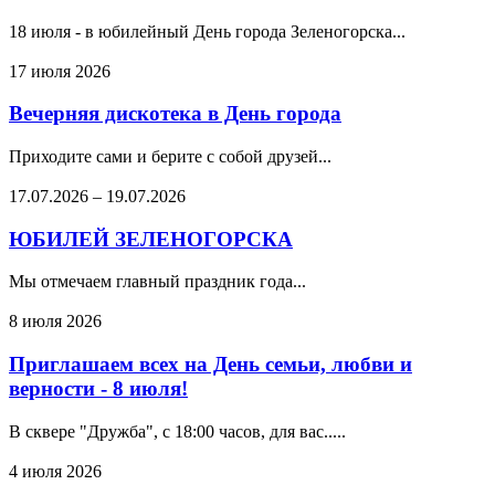
18 июля - в юбилейный День города Зеленогорска...
17 июля 2026
Вечерняя дискотека в День города
Приходите сами и берите с собой друзей...
17.07.2026
–
19.07.2026
ЮБИЛЕЙ ЗЕЛЕНОГОРСКА
Мы отмечаем главный праздник года...
8 июля 2026
Приглашаем всех на День семьи, любви и
верности - 8 июля!
В сквере "Дружба", с 18:00 часов, для вас.....
4 июля 2026