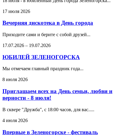
18 июля - в юбилейный День города Зеленогорска...
17 июля 2026
Вечерняя дискотека в День города
Приходите сами и берите с собой друзей...
17.07.2026
–
19.07.2026
ЮБИЛЕЙ ЗЕЛЕНОГОРСКА
Мы отмечаем главный праздник года...
8 июля 2026
Приглашаем всех на День семьи, любви и
верности - 8 июля!
В сквере "Дружба", с 18:00 часов, для вас.....
4 июля 2026
Впервые в Зеленогорске - фестиваль