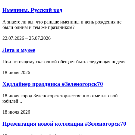
Именины. Русский код
А знаете ли вы, что раньше именины и день рождения не
были одним и тем же праздником?
22.07.2026
–
25.07.2026
Лета в музее
По-настоящему сказочной обещает быть следующая неделя...
18 июля 2026
Хедлайнер праздника #Зеленогорск70
18 июля город Зеленогорск торжественно отметит свой
юбилей...
18 июля 2026
Презентация новой коллекции #Зеленогорск70