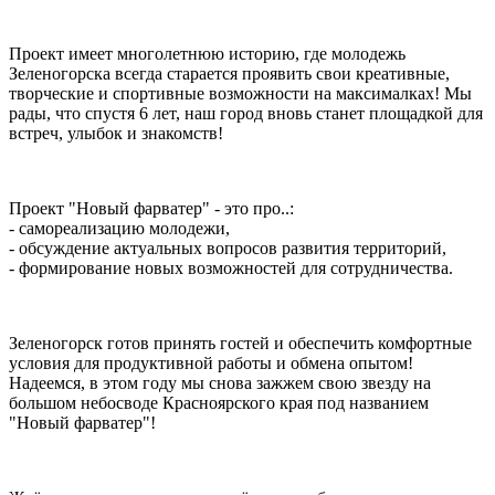
Проект имеет многолетнюю историю, где молодежь
Зеленогорска всегда старается проявить свои креативные,
творческие и спортивные возможности на максималках! Мы
рады, что спустя 6 лет, наш город вновь станет площадкой для
встреч, улыбок и знакомств!
Проект "Новый фарватер" - это про..:
- самореализацию молодежи,
- обсуждение актуальных вопросов развития территорий,
- формирование новых возможностей для сотрудничества.
Зеленогорск готов принять гостей и обеспечить комфортные
условия для продуктивной работы и обмена опытом!
Надеемся, в этом году мы снова зажжем свою звезду на
большом небосводе Красноярского края под названием
"Новый фарватер"!