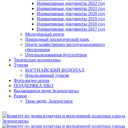
Нормативные документы 2022 год
Нормативные документы 2021 год
Нормативные документы 2020 год
Нормативные документы 2019 год
Нормативные документы 2018 год
Нормативные документы 2017 год
Молодёжный центр
Природный зоологический парк
Центр хозяйственно-эксплуатационного
обеспечения
Централизованная бухгалтерия
Творческие коллективы
Туризм
БОГУНАЙСКИЙ ВОДОПАД
Инклюзивный туризм
Фото-видео архив
ПОДДЕРЖКА НКО
Выдающиеся люди Зеленогорска
Разное
Твои люди, Зеленогорск