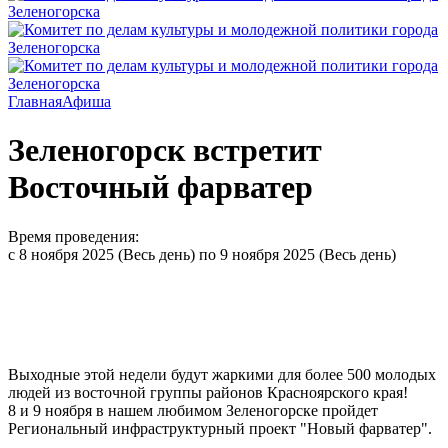
Главная
Афиша
Зеленогорск встретит
Восточный фарватер
Время проведения:
с
8 ноября 2025 (Весь день)
по
9 ноября 2025 (Весь день)
Выходные этой недели будут жаркими для более 500 молодых
людей из восточной группы районов Красноярского края!
8 и 9 ноября в нашем любимом Зеленогорске пройдет
Региональный инфраструктурный проект "Новый фарватер".