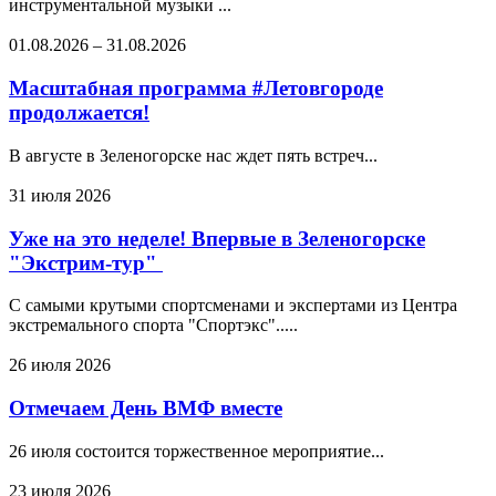
инструментальной музыки ...
01.08.2026
–
31.08.2026
Масштабная программа #Летовгороде
продолжается!
В августе в Зеленогорске нас ждет пять встреч...
31 июля 2026
Уже на это неделе! Впервые в Зеленогорске
"Экстрим-тур"
С самыми крутыми спортсменами и экспертами из Центра
экстремального спорта "Спортэкс".....
26 июля 2026
Отмечаем День ВМФ вместе
26 июля состоится торжественное мероприятие...
23 июля 2026