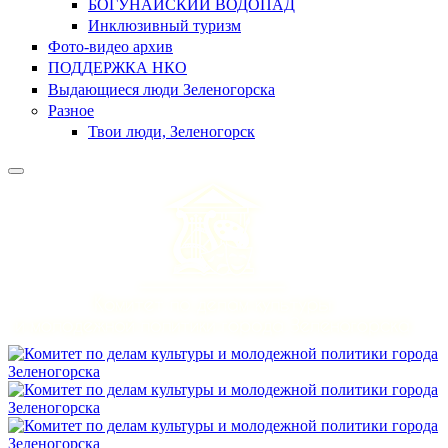
БОГУНАЙСКИЙ ВОДОПАД
Инклюзивный туризм
Фото-видео архив
ПОДДЕРЖКА НКО
Выдающиеся люди Зеленогорска
Разное
Твои люди, Зеленогорск