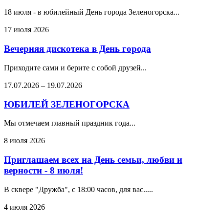
18 июля - в юбилейный День города Зеленогорска...
17 июля 2026
Вечерняя дискотека в День города
Приходите сами и берите с собой друзей...
17.07.2026
–
19.07.2026
ЮБИЛЕЙ ЗЕЛЕНОГОРСКА
Мы отмечаем главный праздник года...
8 июля 2026
Приглашаем всех на День семьи, любви и
верности - 8 июля!
В сквере "Дружба", с 18:00 часов, для вас.....
4 июля 2026