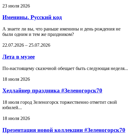
23 июля 2026
Именины. Русский код
А знаете ли вы, что раньше именины и день рождения не
были одним и тем же праздником?
22.07.2026
–
25.07.2026
Лета в музее
По-настоящему сказочной обещает быть следующая неделя...
18 июля 2026
Хедлайнер праздника #Зеленогорск70
18 июля город Зеленогорск торжественно отметит свой
юбилей...
18 июля 2026
Презентация новой коллекции #Зеленогорск70