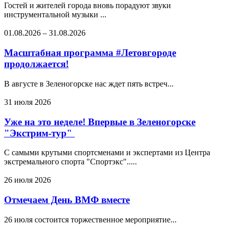
Гостей и жителей города вновь порадуют звуки
инструментальной музыки ...
01.08.2026
–
31.08.2026
Масштабная программа #Летовгороде
продолжается!
В августе в Зеленогорске нас ждет пять встреч...
31 июля 2026
Уже на это неделе! Впервые в Зеленогорске
"Экстрим-тур"
С самыми крутыми спортсменами и экспертами из Центра
экстремального спорта "Спортэкс".....
26 июля 2026
Отмечаем День ВМФ вместе
26 июля состоится торжественное мероприятие...