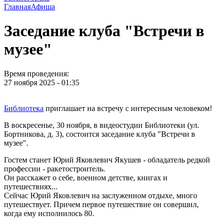
Главная
Афиша
Заседание клуба "Встречи в
музее"
Время проведения:
27 ноября 2025 - 01:35
Библиотека
приглашает на встречу с интересным человеком!
В воскресенье, 30 ноября, в видеостудии Библиотеки (ул.
Бортникова, д. 3), состоится заседание клуба "Встречи в
музее".
Гостем станет Юрий Яковлевич Якушев - обладатель редкой
профессии - ракетостроитель.
Он расскажет о себе, военном детстве, книгах и
путешествиях...
Сейчас Юрий Яковлевич на заслуженном отдыхе, много
путешествует. Причем первое путешествие он совершил,
когда ему исполнилось 80.