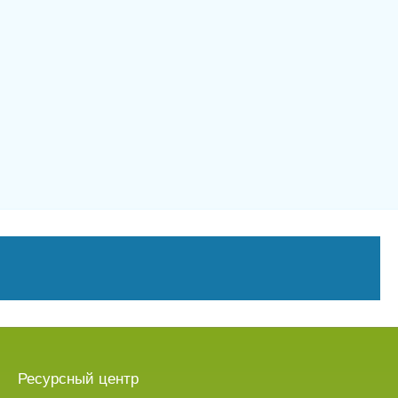
Ресурсный центр