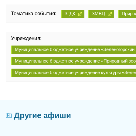
Тематика события:
ЗГДК
ЗМВЦ
Природ
Учреждения:
Муниципальное бюджетное учреждение «Зеленогорский
Муниципальное бюджетное учреждение «Природный зоол
Муниципальное бюджетное учреждение культуры «Зелен
Другие афиши