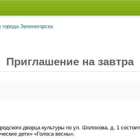
Приглашение на завтра
ородского дворца культуры по ул. Шолохова, д. 1 состои
ческие дети» «Голоса весны».