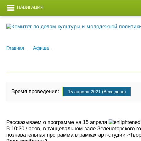
НАВИГАЦИЯ
Главная
Афиша
Время проведения:
15 апреля 2021 (Весь день)
Рассказываем о программе на 15 апреля
В 10:30 часов, в танцевальном зале Зеленогорского г
познавательная программа в рамках арт-студии «Твор