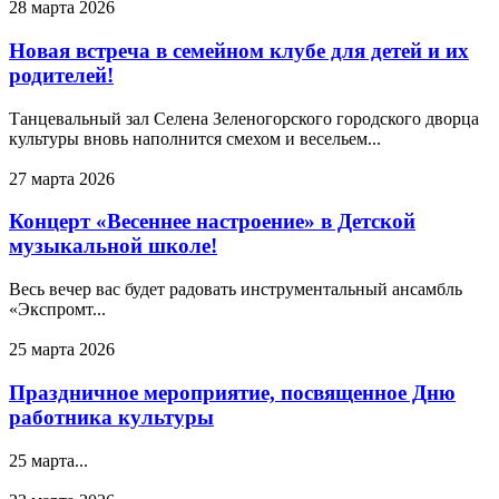
28 марта 2026
Новая встреча в семейном клубе для детей и их
родителей!
Танцевальный зал Селена Зеленогорского городского дворца
культуры вновь наполнится смехом и весельем...
27 марта 2026
Концерт «Весеннее настроение» в Детской
музыкальной школе!
Весь вечер вас будет радовать инструментальный ансамбль
«Экспромт...
25 марта 2026
Праздничное мероприятие, посвященное Дню
работника культуры
25 марта...