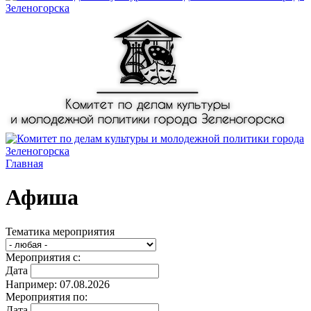
Главная
Афиша
Тематика мероприятия
Мероприятия с:
Дата
Например: 07.08.2026
Мероприятия по:
Дата