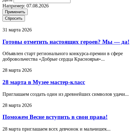
Например: 07.08.2026
31 марта 2026
Готовы отметить настоящих героев? Мы — да!
Объявлен старт регионального конкурса-премии в сфере
добровольчества «Добрые сердца Красноярья»...
28 марта 2026
28 марта в Музее мастер-класс
Приглашаем создать один из древнейших символов удачи...
28 марта 2026
Поможем Весне вступить в свои права!
28 марта приглашаем всех девчонок и мальчишек...