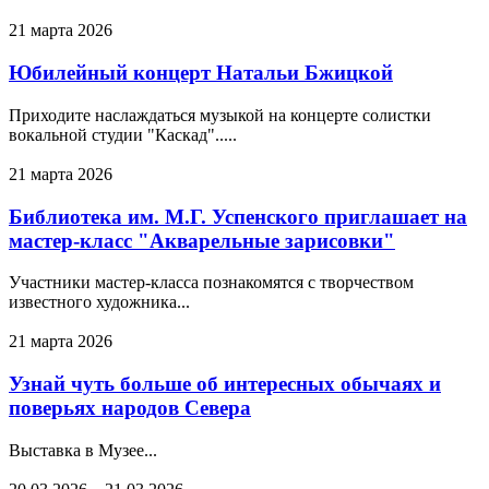
21 марта 2026
Юбилейный концерт Натальи Бжицкой
Приходите наслаждаться музыкой на концерте солистки
вокальной студии "Каскад".....
21 марта 2026
Библиотека им. М.Г. Успенского приглашает на
мастер-класс "Акварельные зарисовки"
Участники мастер-класса познакомятся с творчеством
известного художника...
21 марта 2026
Узнай чуть больше об интересных обычаях и
поверьях народов Севера
Выставка в Музее...