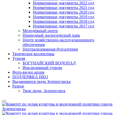
Нормативные документы 2022 год
Нормативные документы 2021 год
Нормативные документы 2020 год
Нормативные документы 2019 год
Нормативные документы 2018 год
Нормативные документы 2017 год
Молодёжный центр
Природный зоологический парк
Центр хозяйственно-эксплуатационного
обеспечения
Централизованная бухгалтерия
Творческие коллективы
Туризм
БОГУНАЙСКИЙ ВОДОПАД
Инклюзивный туризм
Фото-видео архив
ПОДДЕРЖКА НКО
Выдающиеся люди Зеленогорска
Разное
Твои люди, Зеленогорск