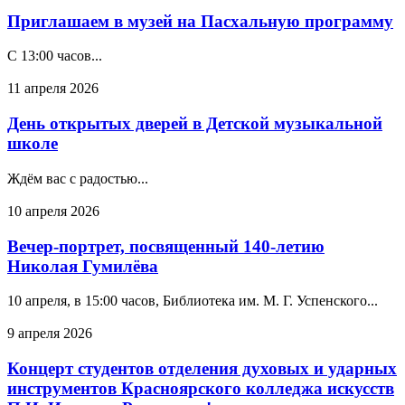
Приглашаем в музей на Пасхальную программу
С 13:00 часов...
11 апреля 2026
День открытых дверей в Детской музыкальной
школе
Ждём вас с радостью...
10 апреля 2026
Вечер‑портрет, посвященный 140‑летию
Николая Гумилёва
10 апреля, в 15:00 часов, Библиотека им. М. Г. Успенского...
9 апреля 2026
Концерт студентов отделения духовых и ударных
инструментов Красноярского колледжа искусств