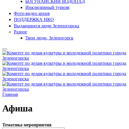
БОГУНАЙСКИЙ ВОДОПАД
Инклюзивный туризм
Фото-видео архив
ПОДДЕРЖКА НКО
Выдающиеся люди Зеленогорска
Разное
Твои люди, Зеленогорск
Главная
Афиша
Тематика мероприятия