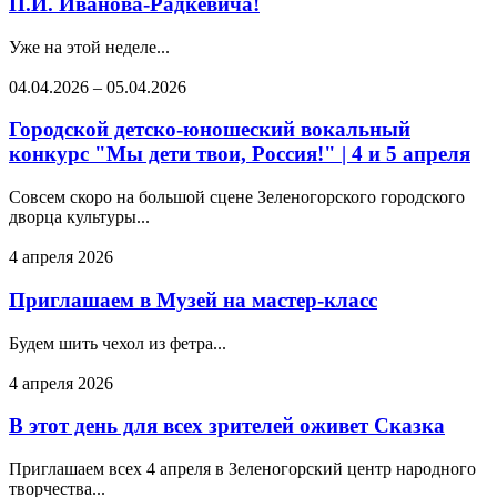
П.И. Иванова-Радкевича!
Уже на этой неделе...
04.04.2026
–
05.04.2026
Городской детско-юношеский вокальный
конкурс "Мы дети твои, Россия!" | 4 и 5 апреля
Совсем скоро на большой сцене Зеленогорского городского
дворца культуры...
4 апреля 2026
Приглашаем в Музей на мастер-класс
Будем шить чехол из фетра...
4 апреля 2026
В этот день для всех зрителей оживет Сказка
Приглашаем всех 4 апреля в Зеленогорский центр народного
творчества...