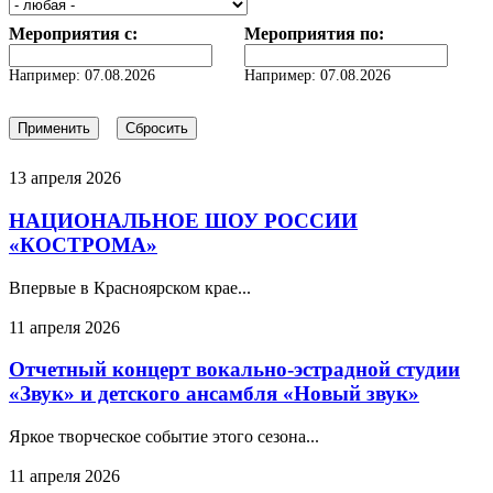
Мероприятия с:
Мероприятия по:
Дата
Дата
Например: 07.08.2026
Например: 07.08.2026
13 апреля 2026
НАЦИОНАЛЬНОЕ ШОУ РОССИИ
«КОСТРОМА»
Впервые в Красноярском крае...
11 апреля 2026
Отчетный концерт вокально-эстрадной студии
«Звук» и детского ансамбля «Новый звук»
Яркое творческое событие этого сезона...
11 апреля 2026