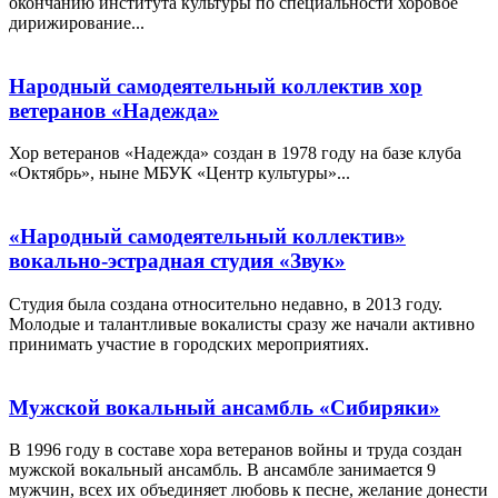
окончанию института культуры по специальности хоровое
дирижирование...
Народный самодеятельный коллектив хор
ветеранов «Надежда»
Хор ветеранов «Надежда» создан в 1978 году на базе клуба
«Октябрь», ныне МБУК «Центр культуры»...
«Народный самодеятельный коллектив»
вокально-эстрадная студия «Звук»
Студия была создана относительно недавно, в 2013 году.
Молодые и талантливые вокалисты сразу же начали активно
принимать участие в городских мероприятиях.
Мужской вокальный ансамбль «Сибиряки»
В 1996 году в составе хора ветеранов войны и труда создан
мужской вокальный ансамбль. В ансамбле занимается 9
мужчин, всех их объединяет любовь к песне, желание донести