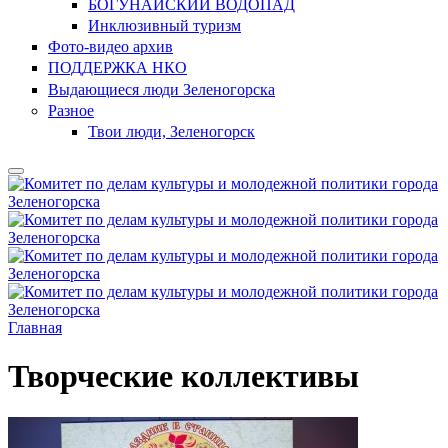
БОГУНАЙСКИЙ ВОДОПАД
Инклюзивный туризм
Фото-видео архив
ПОДДЕРЖКА НКО
Выдающиеся люди Зеленогорска
Разное
Твои люди, Зеленогорск
Главная
Творческие коллективы