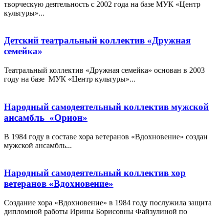
творческую деятельность с 2002 года на базе МУК «Центр
культуры»...
Детский театральный коллектив «Дружная
семейка»
Театральный коллектив «Дружная семейка» основан в 2003
году на базе МУК «Центр культуры»...
Народный самодеятельный коллектив мужской
ансамбль «Орион»
В 1984 году в составе хора ветеранов «Вдохновение» создан
мужской ансамбль...
Народный самодеятельный коллектив хор
ветеранов «Вдохновение»
Создание хора «Вдохновение» в 1984 году послужила защита
дипломной работы Ирины Борисовны Файзулиной по