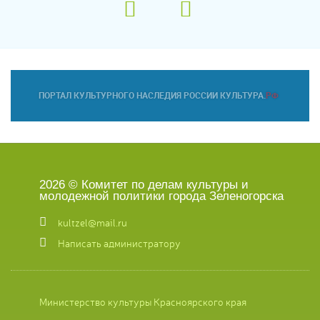
2026 © Комитет по делам культуры и
молодежной политики города Зеленогорска
kultzel@mail.ru
Написать администратору
Министерство культуры Красноярского края