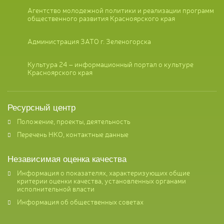
Агентство молодежной политики и реализации программ
общественного развития Красноярского края
Администрация ЗАТО г. Зеленогорска
Культура 24 – информационный портал о культуре
Красноярского края
Ресурсный центр
Положение, проекты, деятельность
Перечень НКО, контактные данные
Независимая оценка качества
Информация о показателях, характеризующих общие
критерии оценки качества, установленных органами
исполнительной власти
Информация об общественных советах