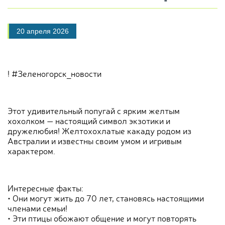
20 апреля 2026
! #Зеленогорск_новости
Этот удивительный попугай с ярким желтым
хохолком — настоящий символ экзотики и
дружелюбия! Желтохохлатые какаду родом из
Австралии и известны своим умом и игривым
характером.
Интересные факты:
• Они могут жить до 70 лет, становясь настоящими
членами семьи!
• Эти птицы обожают общение и могут повторять