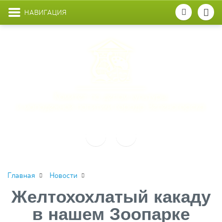
НАВИГАЦИЯ
Главная
Новости
Желтохохлатый какаду
в нашем Зоопарке