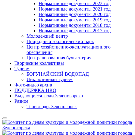
Нормативные документы 2022 год
Нормативные документы 2021 год
Нормативные документы 2020 год
Нормативные документы 2019 год
Нормативные документы 2018 год
Нормативные документы 2017 год
Молодёжный центр
Природный зоологический парк
Центр хозяйственно-эксплуатационного
обеспечения
Централизованная бухгалтерия
Творческие коллективы
Туризм
БОГУНАЙСКИЙ ВОДОПАД
Инклюзивный туризм
Фото-видео архив
ПОДДЕРЖКА НКО
Выдающиеся люди Зеленогорска
Разное
Твои люди, Зеленогорск