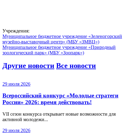
Учреждения:
Муниципальное бюджетное учреждение «Зеленогорский
музейно-выставочный центр» (МБУ «ЗМВЦ»)
Муниципальное бюджетное учреждение «Природный
зоологический парк» (МБУ «Зоопарк»)
Другие новости
Все новости
29 июля 2026
Всероссийский конкурс «Молодые стратеги
России» 2026: время действовать!
VII сезон конкурса открывает новые возможности для
активной молодежи...
29 июля 2026