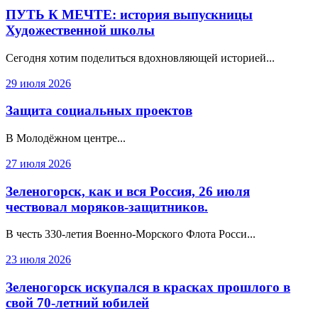
ПУТЬ К МЕЧТЕ: история выпускницы
Художественной школы
Сегодня хотим поделиться вдохновляющей историей...
29 июля 2026
Защита социальных проектов
В Молодёжном центре...
27 июля 2026
Зеленогорск, как и вся Россия, 26 июля
чествовал моряков-защитников.
В честь 330‑летия Военно‑Морского Флота Росси...
23 июля 2026
Зеленогорск искупался в красках прошлого в
свой 70-летний юбилей