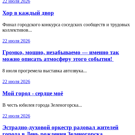
22 июля 2026
Хор в каждый двор
Финал городского конкурса соседских сообществ и трудовых
коллективов...
22 июля 2026
Громко, мощно, незабываемо — именно так
можно описать атмосферу этого события!
8 июля прогремела выставка автозвука...
22 июля 2026
Мой город - сердце моё
В честь юбилея города Зеленогорска...
22 июля 2026
Эстрадно-духовой оркестр радовал жителей
города в День рождения Зеленогорска