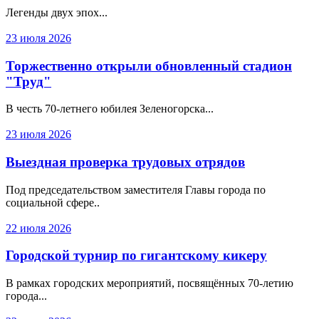
Легенды двух эпох...
23 июля 2026
Торжественно открыли обновленный стадион
"Труд"
В честь 70-летнего юбилея Зеленогорска...
23 июля 2026
Выездная проверка трудовых отрядов
Под председательством заместителя Главы города по
социальной сфере..
22 июля 2026
Городской турнир по гигантскому кикеру
В рамках городских мероприятий, посвящённых 70-летию
города...