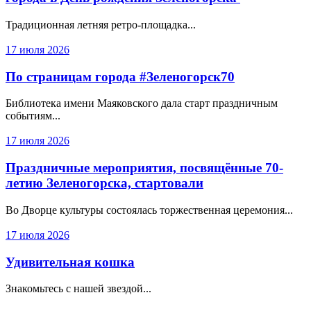
Традиционная летняя ретро-площадка...
17 июля 2026
По страницам города #Зеленогорск70
Библиотека имени Маяковского дала старт праздничным
событиям...
17 июля 2026
Праздничные мероприятия, посвящённые 70-
летию Зеленогорска, стартовали
Во Дворце культуры состоялась торжественная церемония...
17 июля 2026
Удивительная кошка
Знакомьтесь с нашей звездой...