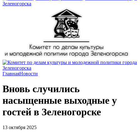
Главная
Новости
Вновь случились
насыщенные выходные у
гостей в Зеленогорске
13 октября 2025