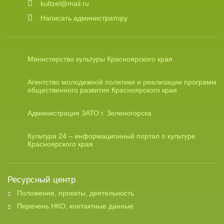
kultzel@mail.ru
Написать администратору
Министерство культуры Красноярского края
Агентство молодежной политики и реализации программ
общественного развития Красноярского края
Администрация ЗАТО г. Зеленогорска
Культура 24 – информационный портал о культуре
Красноярского края
Ресурсный центр
Положение, проекты, деятельность
Перечень НКО, контактные данные