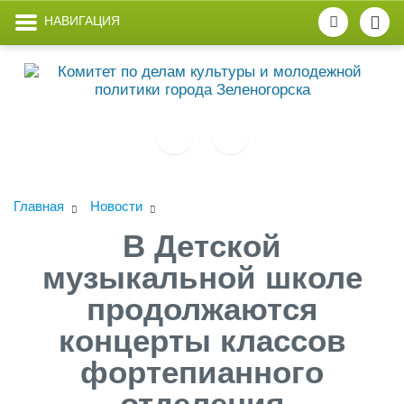
НАВИГАЦИЯ
Главная
Новости
В Детской
музыкальной школе
продолжаются
концерты классов
фортепианного
отделения