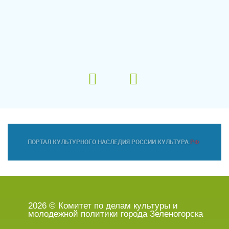
2026 © Комитет по делам культуры и
молодежной политики города Зеленогорска