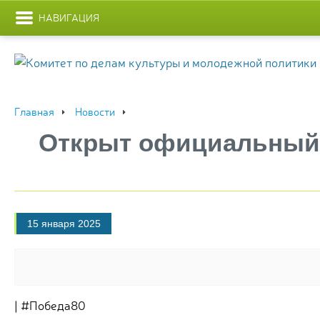
НАВИГАЦИЯ
Главная
Новости
Открыт официальный 
15 января 2025
| #Победа80