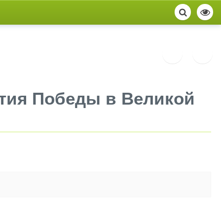
тия Победы в Великой