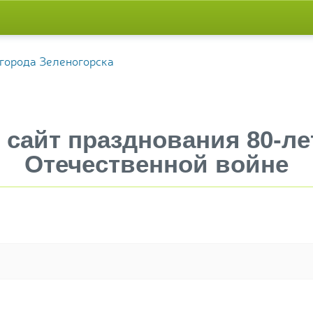
сайт празднования 80-ле
Отечественной войне