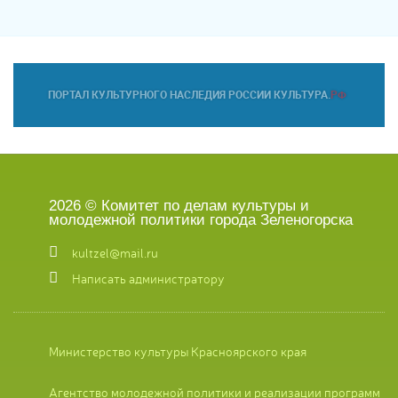
2026 © Комитет по делам культуры и
молодежной политики города Зеленогорска
kultzel@mail.ru
Написать администратору
Министерство культуры Красноярского края
Агентство молодежной политики и реализации программ