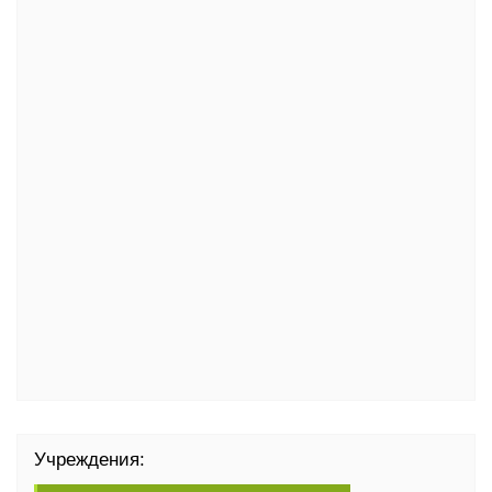
Учреждения: