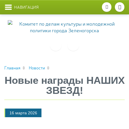
НАВИГАЦИЯ
Главная
Новости
Новые награды НАШИХ
ЗВЕЗД!
16 марта 2026