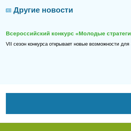
Другие новости
я
Всероссийский конкурс «Молодые стратеги 
6
VII сезон конкурса открывает новые возможности для