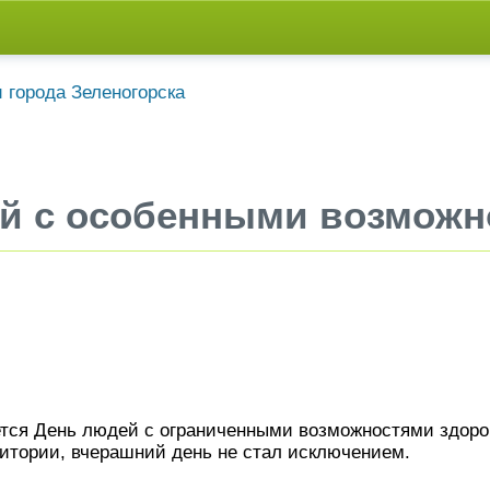
й с особенными возможн
ается День людей с ограниченными возможностями здоро
итории, вчерашний день не стал исключением.