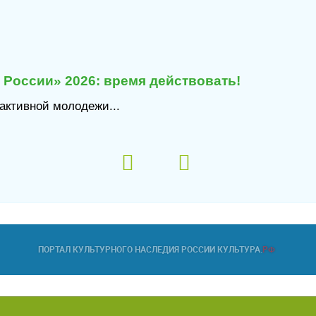
России» 2026: время действовать!
 активной молодежи...