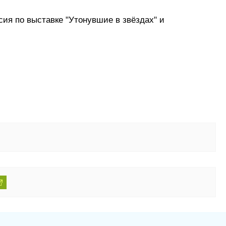
сия по выставке "Утонувшие в звёздах" и