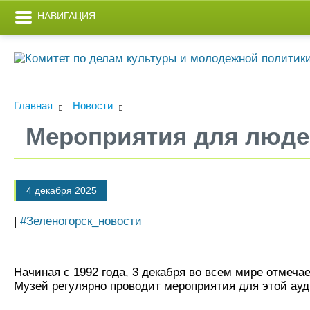
НАВИГАЦИЯ
Главная
Новости
Мероприятия для люде
4 декабря 2025
|
#Зеленогорск_новости
Начиная с 1992 года, 3 декабря во всем мире отмеч
Музей регулярно проводит мероприятия для этой ауд