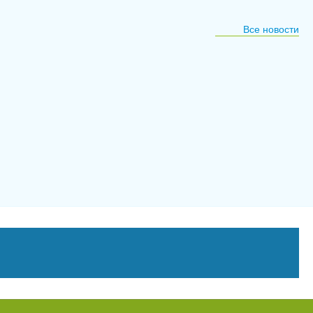
Все новости
29
июля
2026