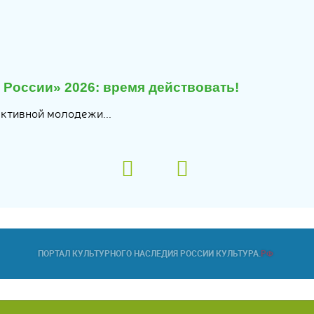
России» 2026: время действовать!
активной молодежи...