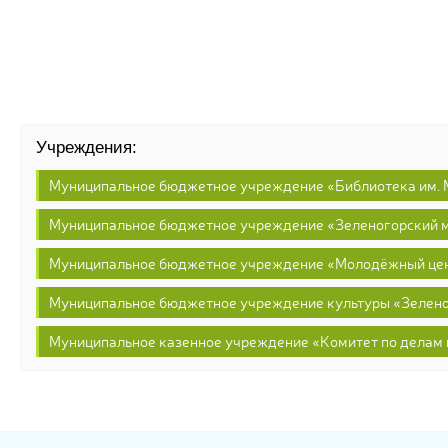
Учреждения:
Муниципальное бюджетное учреждение «Библиотека им. 
Муниципальное бюджетное учреждение «Зеленогорский 
Муниципальное бюджетное учреждение «Молодёжный це
Муниципальное бюджетное учреждение культуры «Зелено
Муниципальное казенное учреждение «Комитет по делам 