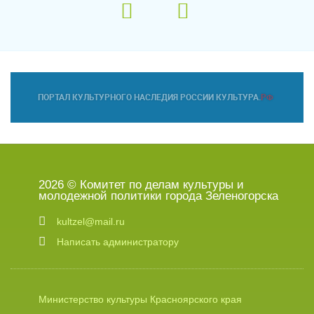
2026 © Комитет по делам культуры и
молодежной политики города Зеленогорска
kultzel@mail.ru
Написать администратору
Министерство культуры Красноярского края