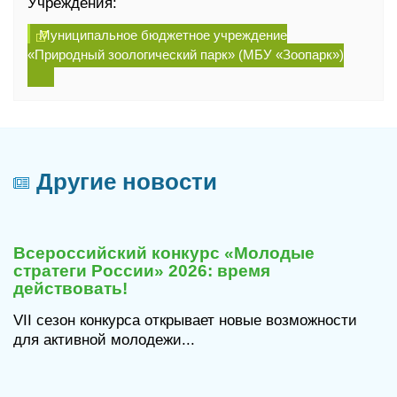
Учреждения:
Муниципальное бюджетное учреждение
«Природный зоологический парк» (МБУ «Зоопарк»)
Другие новости
29
июля
Всероссийский конкурс «Молодые
2026
стратеги России» 2026: время
действовать!
VII сезон конкурса открывает новые возможности
для активной молодежи...