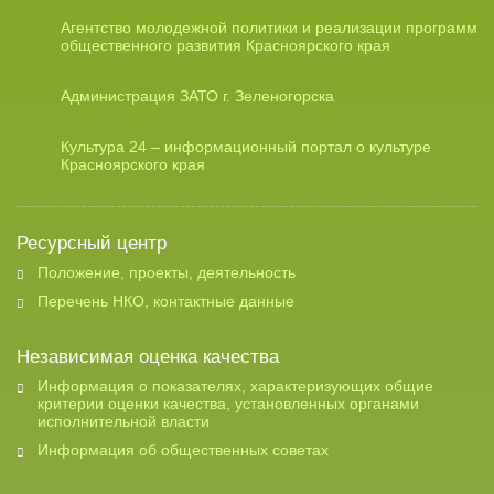
Агентство молодежной политики и реализации программ
общественного развития Красноярского края
Администрация ЗАТО г. Зеленогорска
Культура 24 – информационный портал о культуре
Красноярского края
Ресурсный центр
Положение, проекты, деятельность
Перечень НКО, контактные данные
Независимая оценка качества
Информация о показателях, характеризующих общие
критерии оценки качества, установленных органами
исполнительной власти
Информация об общественных советах