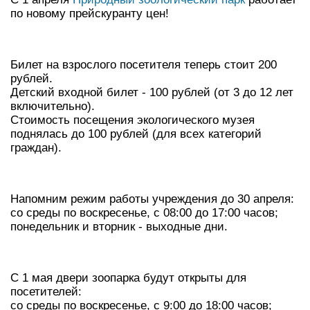
по новому прейскуранту цен!
Билет на взрослого посетителя теперь стоит 200
рублей.
Детский входной билет - 100 рублей (от 3 до 12 лет
включительно).
Стоимость посещения экологического музея
поднялась до 100 рублей (для всех категорий
граждан).
Напомним режим работы учреждения до 30 апреля:
со среды по воскресенье, с 08:00 до 17:00 часов;
понедельник и вторник - выходные дни.
С 1 мая двери зоопарка будут открыты для
посетителей:
со среды по воскресенье, с 9:00 до 18:00 часов;