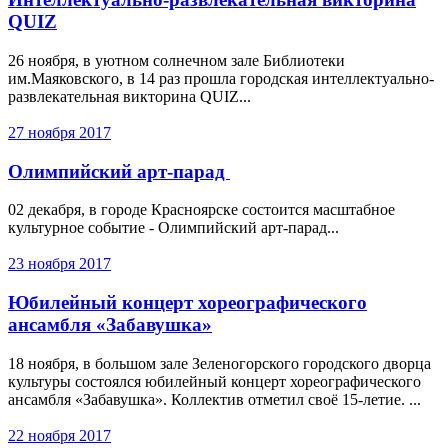
QUIZ
26 ноября, в уютном солнечном зале Библиотеки
им.Маяковского, в 14 раз прошла городская интеллектуально-
развлекательная викторина QUIZ...
27 ноября 2017
Олимпийский арт-парад
02 декабря, в городе Красноярске состоится масштабное
культурное событие - Олимпийский арт-парад...
23 ноября 2017
Юбилейный концерт хореографического
ансамбля «Забавушка»
18 ноября, в большом зале Зеленогорского городского дворца
культуры состоялся юбилейный концерт хореографического
ансамбля «Забавушка». Коллектив отметил своё 15-летие. ...
22 ноября 2017