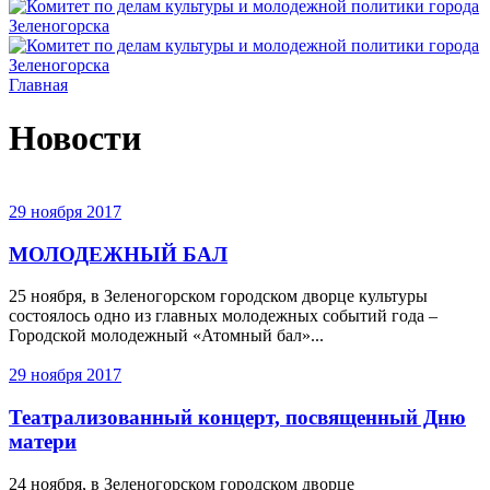
Главная
Новости
29 ноября 2017
МОЛОДЕЖНЫЙ БАЛ
25 ноября, в Зеленогорском городском дворце культуры
состоялось одно из главных молодежных событий года –
Городской молодежный «Атомный бал»...
29 ноября 2017
Театрализованный концерт, посвященный Дню
матери
24 ноября, в Зеленогорском городском дворце