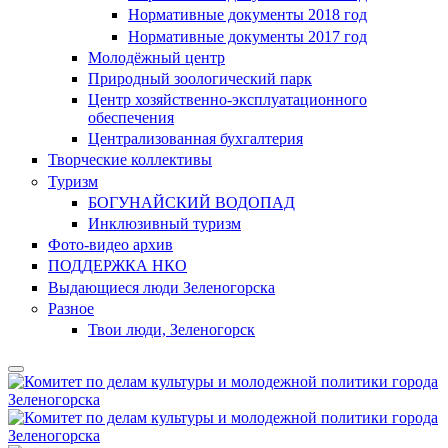
Нормативные документы 2018 год
Нормативные документы 2017 год
Молодёжный центр
Природный зоологический парк
Центр хозяйственно-эксплуатационного
обеспечения
Централизованная бухгалтерия
Творческие коллективы
Туризм
БОГУНАЙСКИЙ ВОДОПАД
Инклюзивный туризм
Фото-видео архив
ПОДДЕРЖКА НКО
Выдающиеся люди Зеленогорска
Разное
Твои люди, Зеленогорск