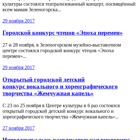
культуры состоялся театрализованный концерт, посвящённый
всем мамам Зеленогорска...
29 ноября 2017
Городской конкурс чтецов «Эпоха перемен»
27 и 28 ноября, в Зеленогорском музейно-выставочном
центре состоялся городской конкурс чтецов «Эпоха
перемен»...
29 ноября 2017
Открытый городской детский
конкурс вокального и хореографического
творчества «Жемчужная капель»
С 23 по 25 ноября в Центре культуры в 6 раз состоялся
открытый городской детский конкурс вокального и
хореографического творчества «Жемчужная капель»...
27 ноября 2017
Интеллектуально-развлекательная викторина