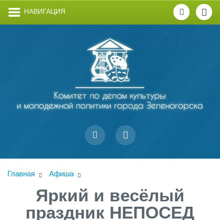
НАВИГАЦИЯ
Главная
Афиша
Яркий и весёлый
праздник НЕПОСЕД