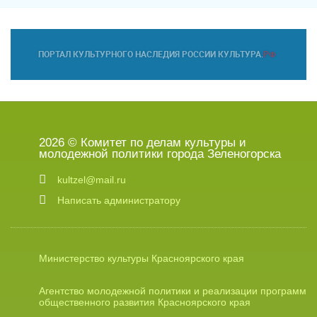
2026 © Комитет по делам культуры и
молодежной политики города Зеленогорска
kultzel@mail.ru
Написать администратору
Министерство культуры Красноярского края
Агентство молодежной политики и реализации программ
общественного развития Красноярского края