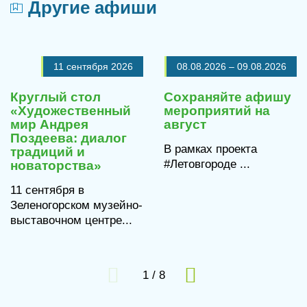
Другие афиши
11 сентября 2026
08.08.2026
–
09.08.2026
Круглый стол
Сохраняйте афишу
«Художественный
мероприятий на
мир Андрея
август
Поздеева: диалог
В рамках проекта
традиций и
#Летовгороде ...
новаторства»
11 сентября в
Зеленогорском музейно-
выставочном центре...
1
/
8