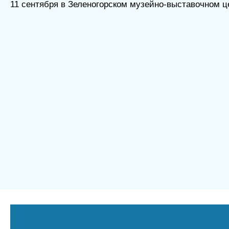
11 сентября в Зеленогорском музейно-выставочном це