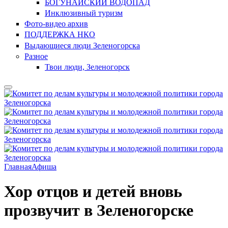
БОГУНАЙСКИЙ ВОДОПАД
Инклюзивный туризм
Фото-видео архив
ПОДДЕРЖКА НКО
Выдающиеся люди Зеленогорска
Разное
Твои люди, Зеленогорск
Главная
Афиша
Хор отцов и детей вновь
прозвучит в Зеленогорске