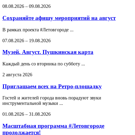
08.08.2026
–
09.08.2026
Сохраняйте афишу мероприятий на август
В рамках проекта #Летовгороде ...
07.08.2026
–
19.08.2026
Музей. Август. Пушкинская карта
Каждый день со вторника по субботу ...
2 августа 2026
Приглашаем всех на Ретро-площадку
Гостей и жителей города вновь порадуют звуки
инструментальной музыки ...
01.08.2026
–
31.08.2026
Масштабная программа #Летовгороде
продолжается!