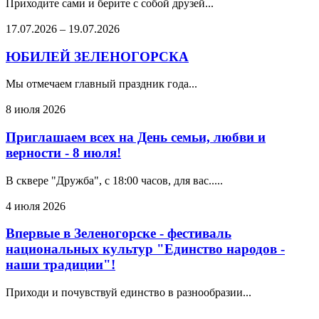
Приходите сами и берите с собой друзей...
17.07.2026
–
19.07.2026
ЮБИЛЕЙ ЗЕЛЕНОГОРСКА
Мы отмечаем главный праздник года...
8 июля 2026
Приглашаем всех на День семьи, любви и
верности - 8 июля!
В сквере "Дружба", с 18:00 часов, для вас.....
4 июля 2026
Впервые в Зеленогорске - фестиваль
национальных культур "Единство народов -
наши традиции"!
Приходи и почувствуй единство в разнообразии...