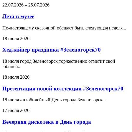
22.07.2026
–
25.07.2026
Лета в музее
По-настоящему сказочной обещает быть следующая неделя...
18 июля 2026
Хедлайнер праздника #Зеленогорск70
18 июля город Зеленогорск торжественно отметит свой
юбилей...
18 июля 2026
Презентация новой коллекции #Зеленогорск70
18 июля - в юбилейный День города Зеленогорска...
17 июля 2026
Вечерняя дискотека в День города