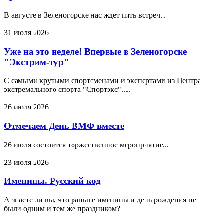
В августе в Зеленогорске нас ждет пять встреч...
31 июля 2026
Уже на это неделе! Впервые в Зеленогорске
"Экстрим-тур"
С самыми крутыми спортсменами и экспертами из Центра
экстремального спорта "Спортэкс".....
26 июля 2026
Отмечаем День ВМФ вместе
26 июля состоится торжественное мероприятие...
23 июля 2026
Именины. Русский код
А знаете ли вы, что раньше именины и день рождения не
были одним и тем же праздником?