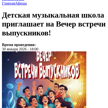
Главная
Афиша
Детская музыкальная школа
приглашает на Вечер встречи
выпускников!
Время проведения:
30 января 2026 - 18:00