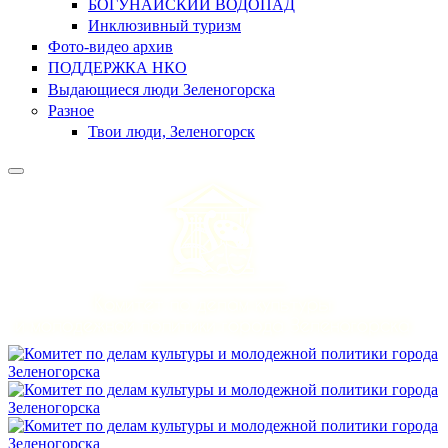
БОГУНАЙСКИЙ ВОДОПАД
Инклюзивный туризм
Фото-видео архив
ПОДДЕРЖКА НКО
Выдающиеся люди Зеленогорска
Разное
Твои люди, Зеленогорск