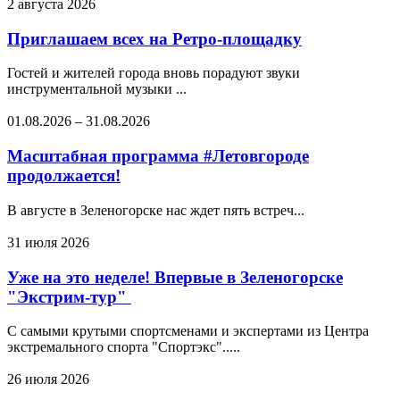
2 августа 2026
Приглашаем всех на Ретро-площадку
Гостей и жителей города вновь порадуют звуки
инструментальной музыки ...
01.08.2026
–
31.08.2026
Масштабная программа #Летовгороде
продолжается!
В августе в Зеленогорске нас ждет пять встреч...
31 июля 2026
Уже на это неделе! Впервые в Зеленогорске
"Экстрим-тур"
С самыми крутыми спортсменами и экспертами из Центра
экстремального спорта "Спортэкс".....
26 июля 2026