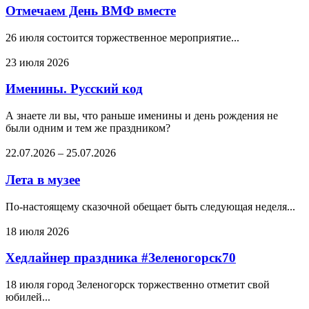
Отмечаем День ВМФ вместе
26 июля состоится торжественное мероприятие...
23 июля 2026
Именины. Русский код
А знаете ли вы, что раньше именины и день рождения не
были одним и тем же праздником?
22.07.2026
–
25.07.2026
Лета в музее
По-настоящему сказочной обещает быть следующая неделя...
18 июля 2026
Хедлайнер праздника #Зеленогорск70
18 июля город Зеленогорск торжественно отметит свой
юбилей...