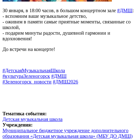
30 января, в 18:00 часов, в большом концертном зале
#ДМШ
:
- вспомним ваше музыкальное детство,
- оживим в памяти самые приятные моменты, связанные со
школой,
- подарим минуты радости, душевной гармонии и
вдохновения!
До встречи на концерте!
#ДетскаяМузыкальнаяШкола
#культураЗеленогорск
#ДМШ
#Зеленогорск_новости
#ДМШ2026
Тематика события:
Детская музыкальная школа
Учреждения:
Муниципальное бюджетное учреждение дополнительного
образования «Детская музыкальная школа» (МБУ ДО ДМШ)