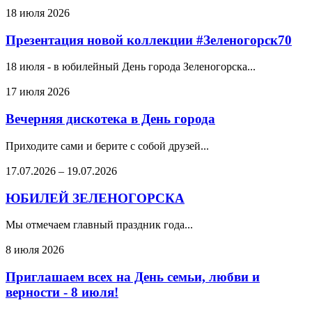
18 июля 2026
Презентация новой коллекции #Зеленогорск70
18 июля - в юбилейный День города Зеленогорска...
17 июля 2026
Вечерняя дискотека в День города
Приходите сами и берите с собой друзей...
17.07.2026
–
19.07.2026
ЮБИЛЕЙ ЗЕЛЕНОГОРСКА
Мы отмечаем главный праздник года...
8 июля 2026
Приглашаем всех на День семьи, любви и
верности - 8 июля!