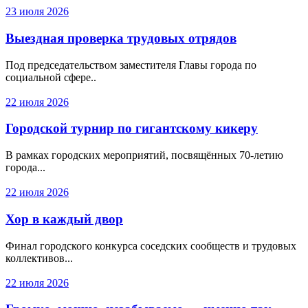
23 июля 2026
Выездная проверка трудовых отрядов
Под председательством заместителя Главы города по
социальной сфере..
22 июля 2026
Городской турнир по гигантскому кикеру
В рамках городских мероприятий, посвящённых 70-летию
города...
22 июля 2026
Хор в каждый двор
Финал городского конкурса соседских сообществ и трудовых
коллективов...
22 июля 2026