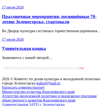
17 июля 2026
Праздничные мероприятия, посвящённые 70-
летию Зеленогорска, стартовали
Во Дворце культуры состоялась торжественная церемония...
17 июля 2026
Удивительная кошка
Знакомьтесь с нашей звездой...
2026 © Комитет по делам культуры и молодежной политики
города Зеленогорска
kultzel@mail.ru
Написать администратору
Министерство культуры Красноярского края
Агентство молодежной политики и реализации программ
общественного развития Красноярского края
Администрация ЗАТО г. Зеленогорска