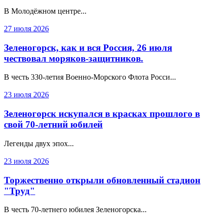
В Молодёжном центре...
27 июля 2026
Зеленогорск, как и вся Россия, 26 июля
чествовал моряков-защитников.
В честь 330‑летия Военно‑Морского Флота Росси...
23 июля 2026
Зеленогорск искупался в красках прошлого в
свой 70-летний юбилей
Легенды двух эпох...
23 июля 2026
Торжественно открыли обновленный стадион
"Труд"
В честь 70-летнего юбилея Зеленогорска...