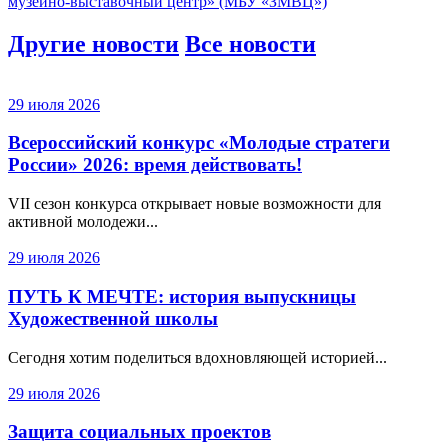
музейно-выставочный центр» (МБУ «ЗМВЦ»)
Другие новости
Все новости
29 июля 2026
Всероссийский конкурс «Молодые стратеги
России» 2026: время действовать!
VII сезон конкурса открывает новые возможности для
активной молодежи...
29 июля 2026
ПУТЬ К МЕЧТЕ: история выпускницы
Художественной школы
Сегодня хотим поделиться вдохновляющей историей...
29 июля 2026
Защита социальных проектов