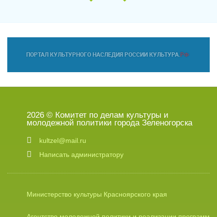
2026 © Комитет по делам культуры и
молодежной политики города Зеленогорска
kultzel@mail.ru
Написать администратору
Министерство культуры Красноярского края
Агентство молодежной политики и реализации программ