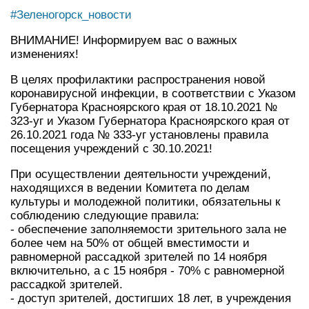
#Зеленогорск_новости
ВНИМАНИЕ! Информируем вас о важных
изменениях!
В целях профилактики распространения новой
коронавирусной инфекции, в соответствии с Указом
Губернатора Красноярского края от 18.10.2021 №
323-уг и Указом Губернатора Красноярского края от
26.10.2021 года № 333-уг установлены правила
посещения учреждений с 30.10.2021!
При осуществлении деятельности учреждений,
находящихся в ведении Комитета по делам
культуры и молодежной политики, обязательны к
соблюдению следующие правила:
- обеспечение заполняемости зрительного зала не
более чем на 50% от общей вместимости и
равномерной рассадкой зрителей по 14 ноября
включительно, а с 15 ноября - 70% с равномерной
рассадкой зрителей.
- доступ зрителей, достигших 18 лет, в учреждения