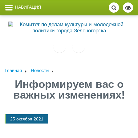
НАВИГАЦИЯ
Главная
Новости
Информируем вас о
важных изменениях!
25 октября 2021