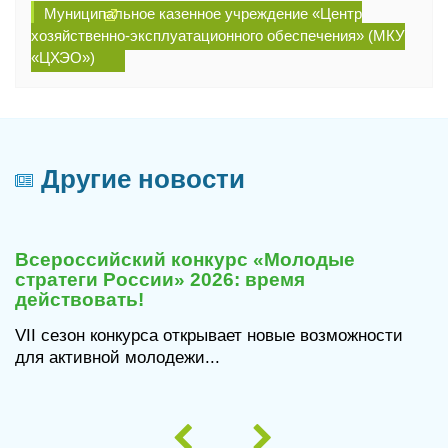
Муниципальное казенное учреждение «Центр
хозяйственно-эксплуатационного обеспечения» (МКУ
«ЦХЭО»)
Другие новости
29
июля
Всероссийский конкурс «Молодые
2026
стратеги России» 2026: время
действовать!
VII сезон конкурса открывает новые возможности
для активной молодежи...