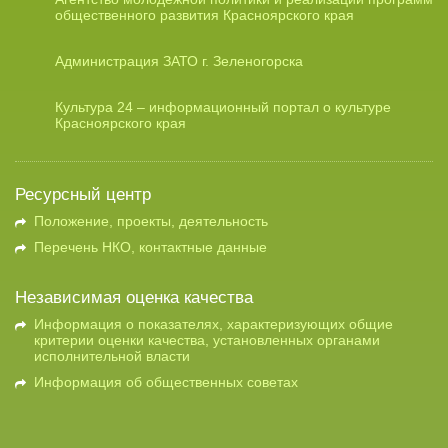
общественного развития Красноярского края
Администрация ЗАТО г. Зеленогорска
Культура 24 – информационный портал о культуре
Красноярского края
Ресурсный центр
Положение, проекты, деятельность
Перечень НКО, контактные данные
Независимая оценка качества
Информация о показателях, характеризующих общие
критерии оценки качества, установленных органами
исполнительной власти
Информация об общественных советах