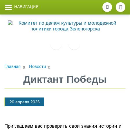
НАВИГАЦИЯ
Главная
Новости
Диктант Победы
20 апреля 2026
Приглашаем вас проверить свои знания истории и