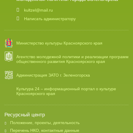
kultzel@mail.ru
Написать администратору
Министерство культуры Красноярского края
Агентство молодежной политики и реализации программ
общественного развития Красноярского края
Администрация ЗАТО г. Зеленогорска
Культура 24 – информационный портал о культуре
Красноярского края
Ресурсный центр
Положение, проекты, деятельность
Перечень НКО, контактные данные