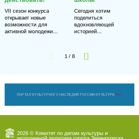
VII сезон конкурса
Сегодня хотим
открывает новые
поделиться
возможности для
вдохновляющей
активной молодежи...
историей...
1
/
8
2026 © Комитет по делам культуры и
молодежной политики города Зеленогорска