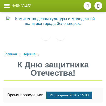
НАВИГАЦИЯ
Главная
Афиша
К Дню защитника
Отечества!
Время проведения:
21 февраля 2026 - 15:00