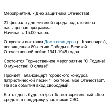
Мероприятия, к Дню защитника Отечества!
21 февраля для жителей города подготовлена
насыщенная программа.
Начиная с 15:00 часов:
Откроется выставка
Дома офицеров
(г. Красноярск),
посвященная 80-летию Победы в Великой
Отечественной войне 1941-1945 годов.
Состоится Торжественное мероприятие "О Родине!
О мужестве! О славе!".
Пройдет Гала-концерт городского конкурса
патриотической песни "Пою тебе, мое Отечество!".
На все события вход свободный.
В этот день будет открыт благотворительный сбор
средств в поддержку участников СВО.