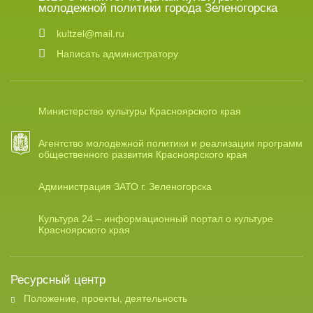
молодежной политики города Зеленогорска
kultzel@mail.ru
Написать администратору
Министерство культуры Красноярского края
Агентство молодежной политики и реализации программ
общественного развития Красноярского края
Администрация ЗАТО г. Зеленогорска
Культура 24 – информационный портал о культуре
Красноярского края
Ресурсный центр
Положение, проекты, деятельность